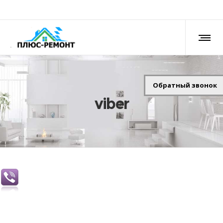
Обратный звонок
viber