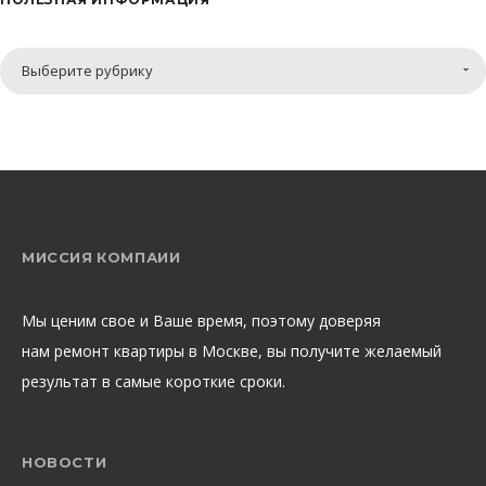
Полезная
Выберите рубрику
информация
МИССИЯ КОМПАИИ
Мы ценим свое и Ваше время, поэтому доверяя
нам ремонт квартиры в Москве, вы получите желаемый
результат в самые короткие сроки.
НОВОСТИ