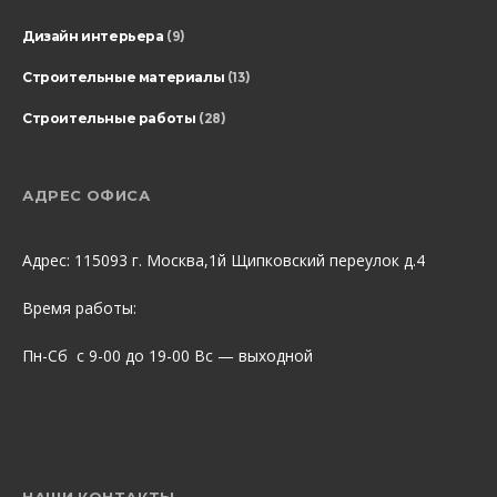
Дизайн интерьера
(9)
Строительные материалы
(13)
Строительные работы
(28)
АДРЕС ОФИСА
Адрес: 115093 г. Москва,1й Щипковский переулок д.4
Время работы:
Пн-Сб с 9-00 до 19-00 Вс — выходной
НАШИ КОНТАКТЫ