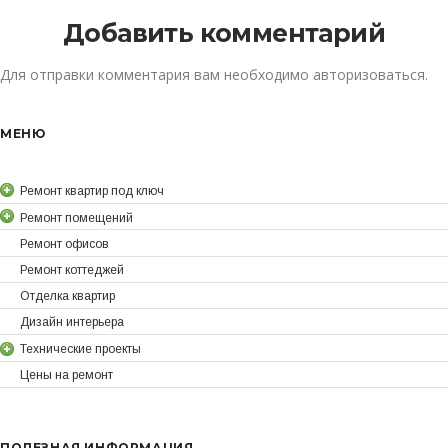
Добавить комментарий
Для отправки комментария вам необходимо
авторизоваться
.
МЕНЮ
Ремонт квартир под ключ
Ремонт помещений
Ремонт офисов
Ремонт коттеджей
Отделка квартир
Дизайн интерьера
Технические проекты
Цены на ремонт
ПОЛЕЗНАЯ ИНФОРМАЦИЯ