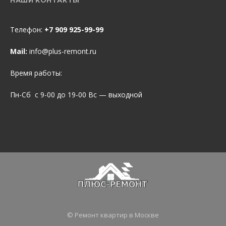
Телефон:
+7 909 925-99-99
Mail:
info@plus-remont.ru
Время работы:
Пн-Сб с 9-00 до 19-00 Вс — выходной
© Ремонт квартир в Москве