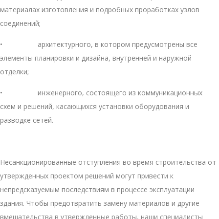
материалах изготовления и подробных проработках узлов
соединений;
• архитектурного, в котором предусмотрены все
элементы планировки и дизайна, внутренней и наружной
отделки;
• инженерного, состоящего из коммуникационных
схем и решений, касающихся установки оборудования и
разводке сетей.
Несанкционированные отступления во время строительства от
утвержденных проектом решений могут привести к
непредсказуемым последствиям в процессе эксплуатации
здания. Чтобы предотвратить замену материалов и другие
вмешательства в утвержденные работы, наши специалисты