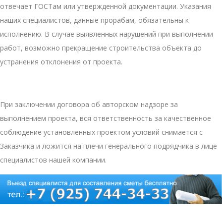
отвечает ГОСТам или утвержденной документации. Указания
наших специалистов, данные прорабам, обязательны к
исполнению. В случае выявленных нарушений при выполнении
работ, возможно прекращение строительства объекта до
устранения отклонения от проекта.
При заключении договора об авторском надзоре за
выполнением проекта, вся ответственность за качественное
соблюдение установленных проектом условий снимается с
Заказчика и ложится на плечи генерального подрядчика в лице
специалистов нашей компании.