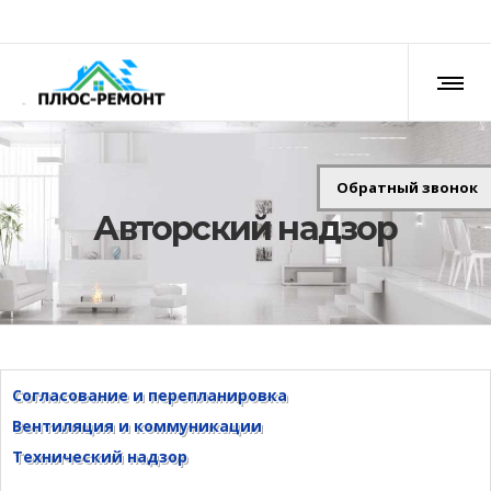
Обратный звонок
Авторский надзор
Согласование и перепланировка
Вентиляция и коммуникации
Технический надзор