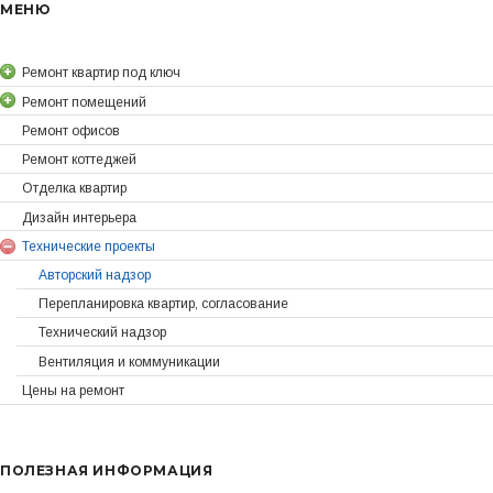
МЕНЮ
Ремонт квартир под ключ
Ремонт помещений
Ремонт офисов
Ремонт коттеджей
Отделка квартир
Дизайн интерьера
Технические проекты
Авторский надзор
Перепланировка квартир, согласование
Технический надзор
Вентиляция и коммуникации
Цены на ремонт
ПОЛЕЗНАЯ ИНФОРМАЦИЯ