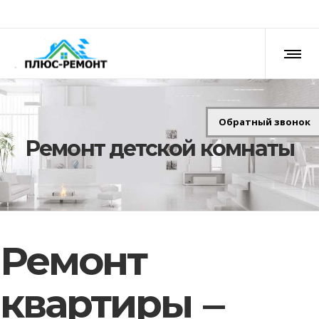
Обратный звонок
Ремонт детской комнаты
Ремонт
квартиры —