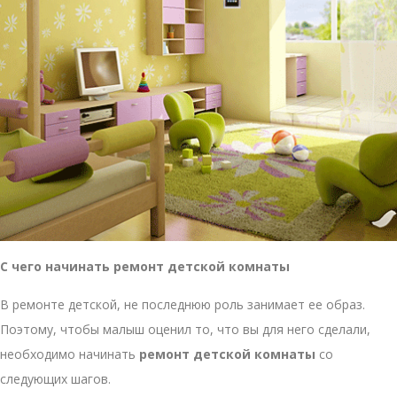
С чего начинать ремонт детской комнаты
В ремонте детской, не последнюю роль занимает ее образ.
Поэтому, чтобы малыш оценил то, что вы для него сделали,
необходимо начинать
ремонт детской комнаты
со
следующих шагов.