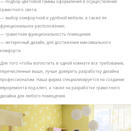
— подбор цветовой гаммы оформления и осуществление
грамотного света;
— выбор комфортной и удобной мебели, а также ее
функциональное расположение;
— грамотная функциональность помещения.
— интересный дизайн, для достижения максимального
комфорта.
Для того чтобы воплотить в одной комнате все требования,
перечисленные выше, лучше доверить разработку дизайна
профессионалам. Наша фирма специализируется на создании
евроремонта под ключ, а также на разработке грамотного
дизайна для любого помещения.