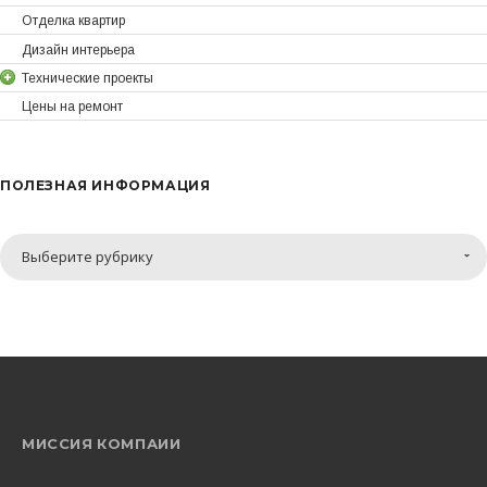
Отделка квартир
Дизайн интерьера
Технические проекты
Цены на ремонт
ПОЛЕЗНАЯ ИНФОРМАЦИЯ
Полезная
Выберите рубрику
информация
МИССИЯ КОМПАИИ