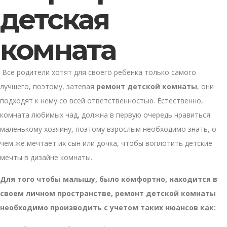
детская
комната
Все родители хотят для своего ребенка только самого
лучшего, поэтому, затевая
ремонт детской комнаты
, они
подходят к нему со всей ответственностью. Естественно,
комната любимых чад, должна в первую очередь нравиться
маленькому хозяину, поэтому взрослым необходимо знать, о
чем же мечтает их сын или дочка, чтобы воплотить детские
мечты в дизайне комнаты.
Для того чтобы малышу, было комфортно, находится в
своем личном пространстве, ремонт детской комнаты
необходимо производить с учетом таких нюансов как: