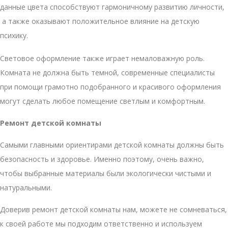
данные цвета способствуют гармоничному развитию личности,
а также оказывают положительное влияние на детскую
психику.
Световое оформление также играет немаловажную роль.
Комната не должна быть темной, современные специалисты
при помощи грамотно подобранного и красивого оформления
могут сделать любое помещение светлым и комфортным.
Ремонт детской комнаты
Самыми главными ориентирами детской комнаты должны быть
безопасность и здоровье. Именно поэтому, очень важно,
чтобы выбранные материалы были экологически чистыми и
натуральными.
Доверив ремонт детской комнаты нам, можете не сомневаться,
к своей работе мы подходим ответственно и используем