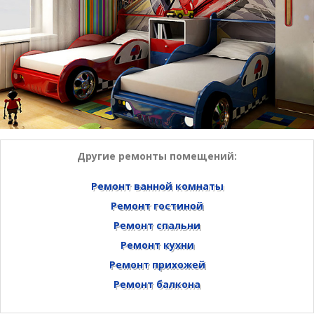
Другие ремонты помещений:
Ремонт ванной комнаты
Ремонт гостиной
Ремонт спальни
Ремонт кухни
Ремонт прихожей
Ремонт балкона