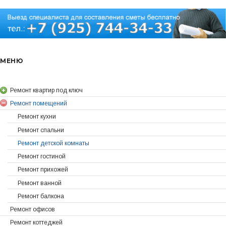
МЕНЮ
Ремонт квартир под ключ
Ремонт помещений
Ремонт кухни
Ремонт спальни
Ремонт детской комнаты
Ремонт гостиной
Ремонт прихожей
Ремонт ванной
Ремонт балкона
Ремонт офисов
Ремонт коттеджей