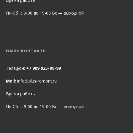
Время работы:
Пн-Сб с 9-00 до 19-00 Вс — выходной
НАШИ КОНТАКТЫ
Телефон:
+7 909 925-99-99
Mail:
info@plus-remont.ru
Время работы:
Пн-Сб с 9-00 до 19-00 Вс — выходной