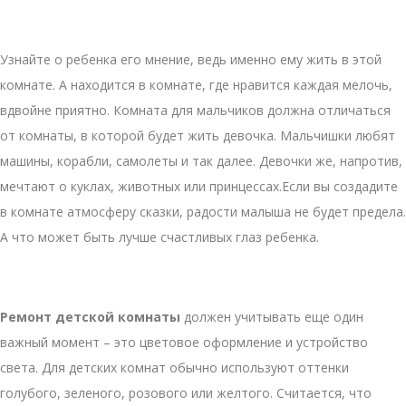
Узнайте о ребенка его мнение, ведь именно ему жить в этой
комнате. А находится в комнате, где нравится каждая мелочь,
вдвойне приятно. Комната для мальчиков должна отличаться
от комнаты, в которой будет жить девочка. Мальчишки любят
машины, корабли, самолеты и так далее. Девочки же, напротив,
мечтают о куклах, животных или принцессах.Если вы создадите
в комнате атмосферу сказки, радости малыша не будет предела.
А что может быть лучше счастливых глаз ребенка.
Ремонт детской комнаты
должен учитывать еще один
важный момент – это цветовое оформление и устройство
света. Для детских комнат обычно используют оттенки
голубого, зеленого, розового или желтого. Считается, что