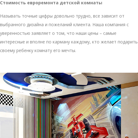
Стоимость евроремонта детской комнаты
Называть точные цифры довольно трудно, все зависит от
выбранного дизайна и пожеланий клиента. Наша компания с
уверенностью заявляет о том, что наши цены – самые
интересные и вполне по карману каждому, кто желает подарить
своему ребенку комнату его мечты.