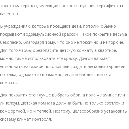
только материалы, имеющие соответствующие сертификаты
качества.
В учреждениях, которые посещают дети, потолки обычно
покрывают водоэмульсионной краской. Такое покрытие весьма
безопасно, благодаря тому, что оно не токсично и не горюче.
Для того чтобы обезопасить детскую комнату в квартире,
можно также использовать эту краску. Другой вариант –
установить натяжной потолок или создать несколько уровней
потолка, однако это возможно, если позволяет высота
комнаты.
Для покрытия стен лучше выбрать обои, а пола – ламинат или
линолеум. Детская комната должна быть не только светлой и
комфортной, но и теплой. Поэтому, целесообразно установить
систему климат контроля.