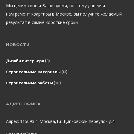
Мы ценим свое и Ваше время, поэтому доверяя
нам ремонт квартиры в Москве, вы получите желаемый
результат в самые короткие сроки.
НОВОСТИ
Дизайн интерьера
(9)
Строительные материалы
(13)
Строительные работы
(28)
АДРЕС ОФИСА
Адрес: 115093 г. Москва,1й Щипковский переулок д.4