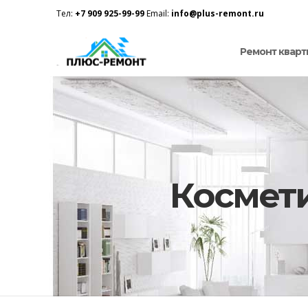
Тел:
+7 909 925-99-99
Email:
info@plus-remont.ru
Ремонт кварт
Космет