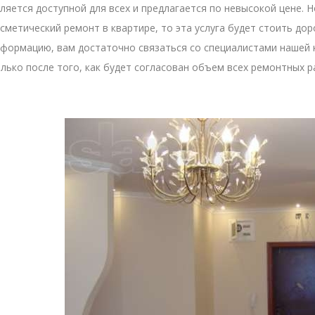
ляется доступной для всех и предлагается по невысокой цене. 
сметический ремонт в квартире, то эта услуга будет стоить д
формацию, вам достаточно связаться со специалистами нашей
лько после того, как будет согласован объем всех ремонтных р