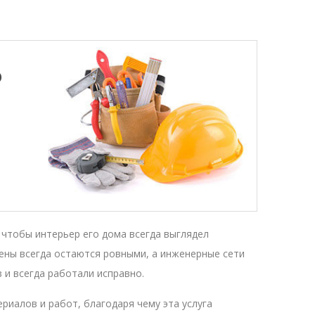
)
, чтобы интерьер его дома всегда выглядел
тены всегда остаются ровными, а инженерные сети
 и всегда работали исправно.
иалов и работ, благодаря чему эта услуга