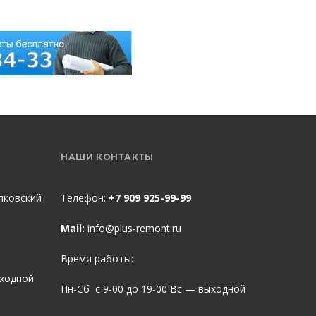
НАШИ КОНТАКТЫ
пковский
Телефон:
+7 909 925-99-99
Mail:
info@plus-remont.ru
Время работы:
ыходной
Пн-Сб с 9-00 до 19-00 Вс — выходной