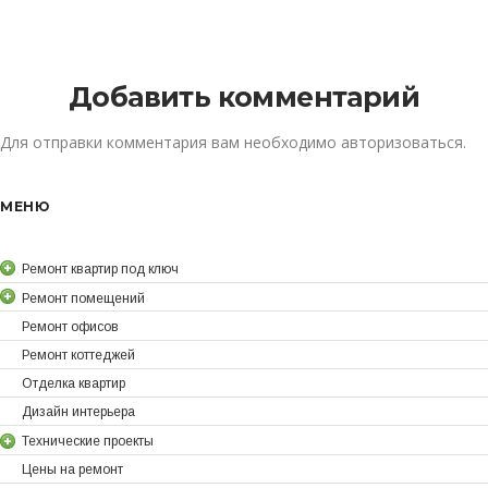
Добавить комментарий
Для отправки комментария вам необходимо
авторизоваться
.
МЕНЮ
Ремонт квартир под ключ
Ремонт помещений
Ремонт офисов
Ремонт коттеджей
Отделка квартир
Дизайн интерьера
Технические проекты
Цены на ремонт