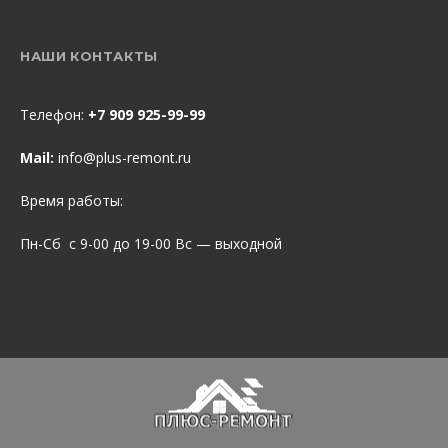
НАШИ КОНТАКТЫ
Телефон:
+7 909 925-99-99
Mail:
info@plus-remont.ru
Время работы:
Пн-Сб с 9-00 до 19-00 Вс — выходной