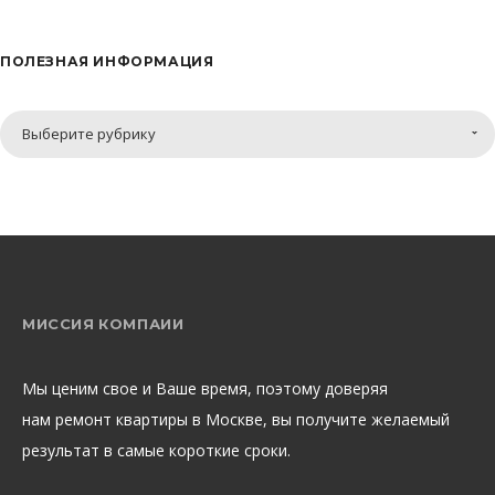
ПОЛЕЗНАЯ ИНФОРМАЦИЯ
Полезная
Выберите рубрику
информация
МИССИЯ КОМПАИИ
Мы ценим свое и Ваше время, поэтому доверяя
нам ремонт квартиры в Москве, вы получите желаемый
результат в самые короткие сроки.