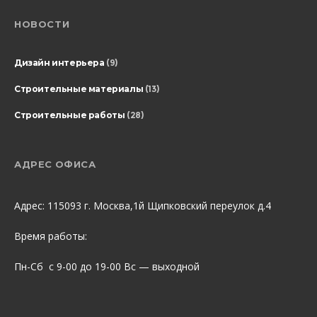
НОВОСТИ
Дизайн интерьера
(9)
Строительные материалы
(13)
Строительные работы
(28)
АДРЕС ОФИСА
Адрес: 115093 г. Москва,1й Щипковский переулок д.4
Время работы:
Пн-Сб с 9-00 до 19-00 Вс — выходной