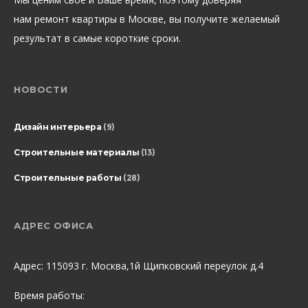
нам ремонт квартиры в Москве, вы получите желаемый
результат в самые короткие сроки.
НОВОСТИ
Дизайн интерьера
(9)
Строительные материалы
(13)
Строительные работы
(28)
АДРЕС ОФИСА
Адрес: 115093 г. Москва,1й Щипковский переулок д.4
Время работы: