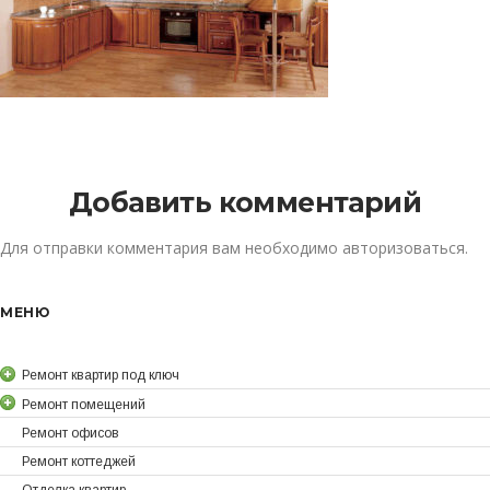
Добавить комментарий
Для отправки комментария вам необходимо
авторизоваться
.
МЕНЮ
Ремонт квартир под ключ
Ремонт помещений
Ремонт офисов
Ремонт коттеджей