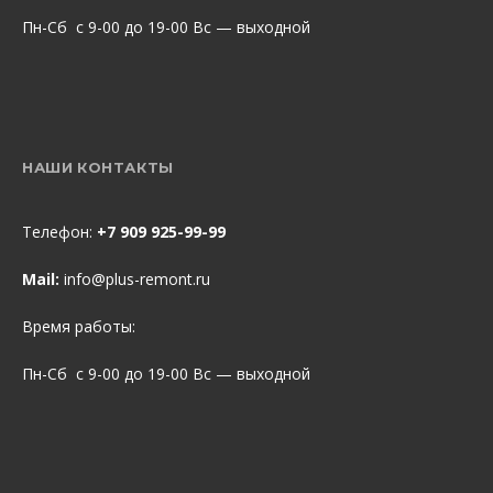
Пн-Сб с 9-00 до 19-00 Вс — выходной
НАШИ КОНТАКТЫ
Телефон:
+7 909 925-99-99
Mail:
info@plus-remont.ru
Время работы:
Пн-Сб с 9-00 до 19-00 Вс — выходной