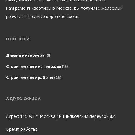
нам ремонт квартиры в Москве, вы получите желаемый
результат в самые короткие сроки.
НОВОСТИ
Дизайн интерьера
(9)
Строительные материалы
(13)
Строительные работы
(28)
АДРЕС ОФИСА
Адрес: 115093 г. Москва,1й Щипковский переулок д.4
Время работы: