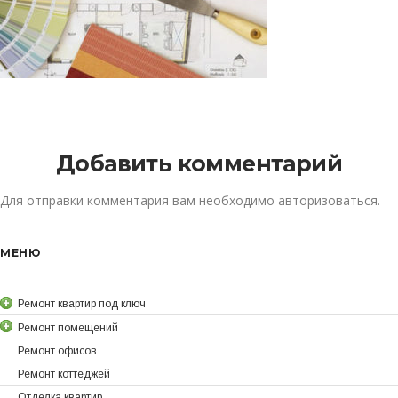
Добавить комментарий
Для отправки комментария вам необходимо
авторизоваться
.
МЕНЮ
Ремонт квартир под ключ
Ремонт помещений
Ремонт офисов
Ремонт коттеджей
Отделка квартир