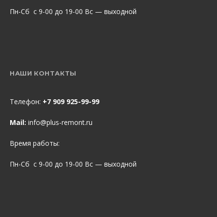
Пн-Сб с 9-00 до 19-00 Вс — выходной
НАШИ КОНТАКТЫ
Телефон:
+7 909 925-99-99
Mail:
info@plus-remont.ru
Время работы:
Пн-Сб с 9-00 до 19-00 Вс — выходной