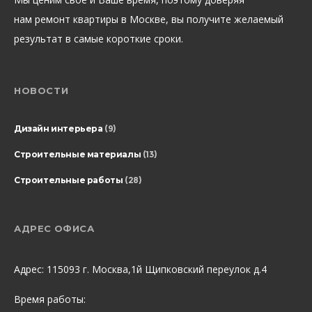
нам ремонт квартиры в Москве, вы получите желаемый
результат в самые короткие сроки.
НОВОСТИ
Дизайн интерьера
(9)
Строительные материалы
(13)
Строительные работы
(28)
АДРЕС ОФИСА
Адрес: 115093 г. Москва,1й Щипковский переулок д.4
Время работы: