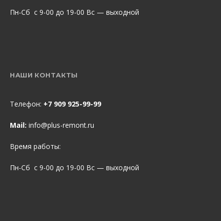
Пн-Сб с 9-00 до 19-00 Вс — выходной
НАШИ КОНТАКТЫ
Телефон:
+7 909 925-99-99
Mail:
info@plus-remont.ru
Время работы:
Пн-Сб с 9-00 до 19-00 Вс — выходной