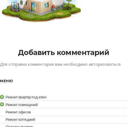
Добавить комментарий
Для отправки комментария вам необходимо
авторизоваться
.
МЕНЮ
Ремонт квартир под ключ
Ремонт помещений
Ремонт офисов
Ремонт коттеджей