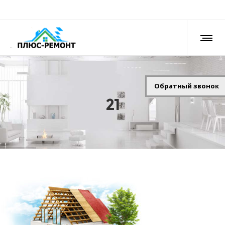
Обратный звонок
21