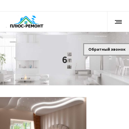
Обратный звонок
6