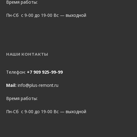
Время работы:
Пн-Сб с 9-00 до 19-00 Вс — выходной
НАШИ КОНТАКТЫ
Телефон:
+7 909 925-99-99
Mail:
info@plus-remont.ru
Время работы:
Пн-Сб с 9-00 до 19-00 Вс — выходной