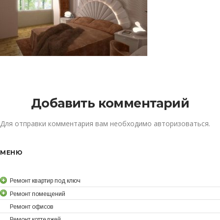
Добавить комментарий
Для отправки комментария вам необходимо
авторизоваться
.
МЕНЮ
Ремонт квартир под ключ
Ремонт помещений
Ремонт офисов
Ремонт коттеджей