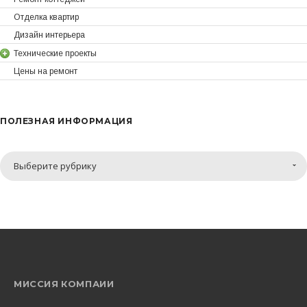
Отделка квартир
Дизайн интерьера
Технические проекты
Цены на ремонт
ПОЛЕЗНАЯ ИНФОРМАЦИЯ
Полезная
Выберите рубрику
информация
МИССИЯ КОМПАИИ