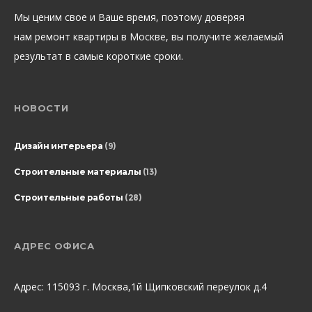
Мы ценим свое и Ваше время, поэтому доверяя
нам ремонт квартиры в Москве, вы получите желаемый
результат в самые короткие сроки.
НОВОСТИ
Дизайн интерьера
(9)
Строительные материалы
(13)
Строительные работы
(28)
АДРЕС ОФИСА
Адрес: 115093 г. Москва,1й Щипковский переулок д.4