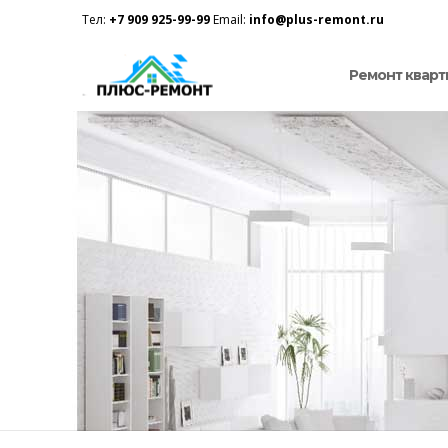
Тел:
+7 909 925-99-99
Email:
info@plus-remont.ru
Ремонт кварт