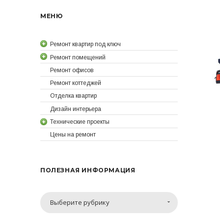
МЕНЮ
Ремонт квартир под ключ
Ремонт помещений
Ремонт офисов
Ремонт коттеджей
Отделка квартир
Дизайн интерьера
Технические проекты
Цены на ремонт
ПОЛЕЗНАЯ ИНФОРМАЦИЯ
Полезная
Выберите рубрику
информация