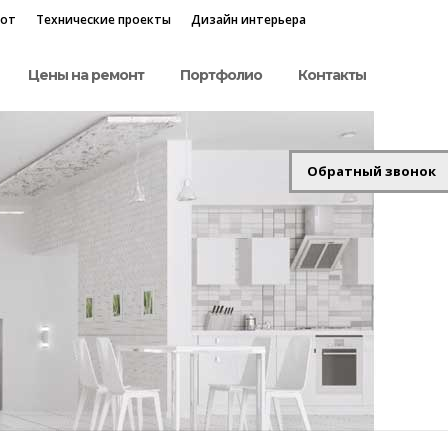
бот
Технические проекты
Дизайн интерьера
Цены на ремонт
Портфолио
Контакты
Обратный звонок