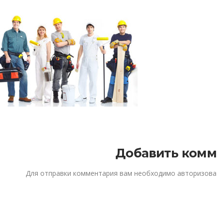
Добавить комм
Для отправки комментария вам необходимо
авторизова