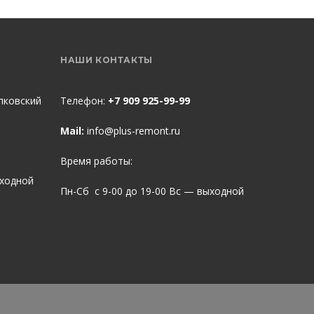
НАШИ КОНТАКТЫ
пковский
Телефон:
+7 909 925-99-99
Mail:
info@plus-remont.ru
Время работы:
ыходной
Пн-Сб с 9-00 до 19-00 Вс — выходной