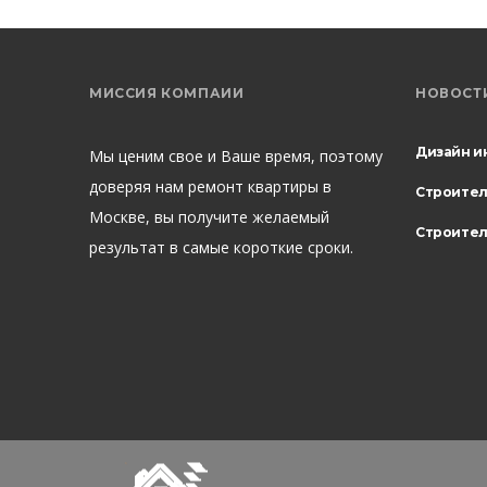
МИССИЯ КОМПАИИ
НОВОСТ
Дизайн и
Мы ценим свое и Ваше время, поэтому
доверяя нам ремонт квартиры в
Строите
Москве, вы получите желаемый
Строител
результат в самые короткие сроки.