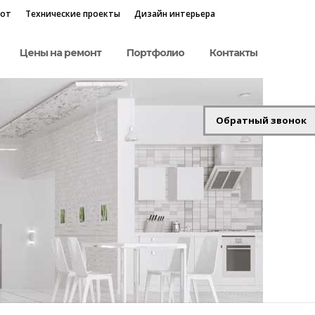
бот
Технические проекты
Дизайн интерьера
Цены на ремонт
Портфолио
Контакты
Обратный звонок