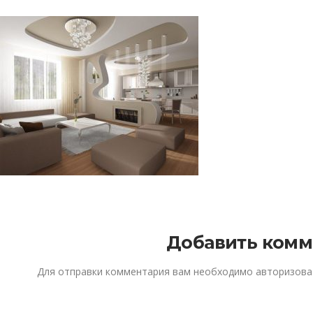
Добавить комм
Для отправки комментария вам необходимо
авторизова