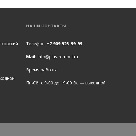
НАШИ КОНТАКТЫ
пковский
Телефон:
+7 909 925-99-99
Mail:
info@plus-remont.ru
Время работы:
ыходной
Пн-Сб с 9-00 до 19-00 Вс — выходной