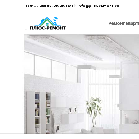
Тел:
+7 909 925-99-99
Email:
info@plus-remont.ru
Ремонт кварт