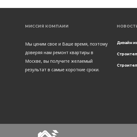
МИССИЯ КОМПАИИ
НОВОСТ
Дизайн и
Мы ценим свое и Ваше время, поэтому
доверяя нам ремонт квартиры в
Строите
Москве, вы получите желаемый
Строител
результат в самые короткие сроки.