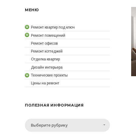
МЕНЮ
Ремонт квартир под ключ
Ремонт помещений
Ремонт офисов
Ремонт коттеджей
Отделка квартир
Дизайн интерьера
Технические проекты
Цены на ремонт
ПОЛЕЗНАЯ ИНФОРМАЦИЯ
Полезная
Выберите рубрику
информация