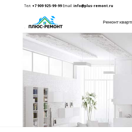
Тел:
+7 909 925-99-99
Email:
info@plus-remont.ru
Ремонт кварт