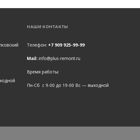
НАШИ КОНТАКТЫ
пковский
Телефон:
+7 909 925-99-99
Mail:
info@plus-remont.ru
Время работы:
ыходной
Пн-Сб с 9-00 до 19-00 Вс — выходной