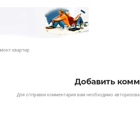
монт квартир
Добавить комм
Для отправки комментария вам необходимо
авторизова