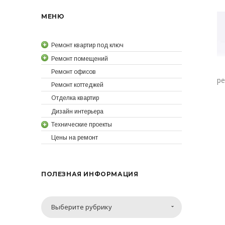
МЕНЮ
Ремонт квартир под ключ
Ремонт помещений
Ремонт офисов
ре
Ремонт коттеджей
Отделка квартир
Дизайн интерьера
Технические проекты
Цены на ремонт
ПОЛЕЗНАЯ ИНФОРМАЦИЯ
Полезная
Выберите рубрику
информация