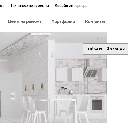
бот
Технические проекты
Дизайн интерьера
Цены на ремонт
Портфолио
Контакты
Обратный звонок