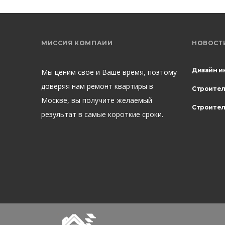
МИССИЯ КОМПАИИ
НОВОСТ
Дизайн и
Мы ценим свое и Ваше время, поэтому
доверяя нам ремонт квартиры в
Строите
Москве, вы получите желаемый
Строител
результат в самые короткие сроки.