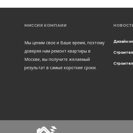
МИССИЯ КОМПАИИ
НОВОСТ
Дизайн и
Мы ценим свое и Ваше время, поэтому
доверяя нам ремонт квартиры в
Строите
Москве, вы получите желаемый
Строител
результат в самые короткие сроки.