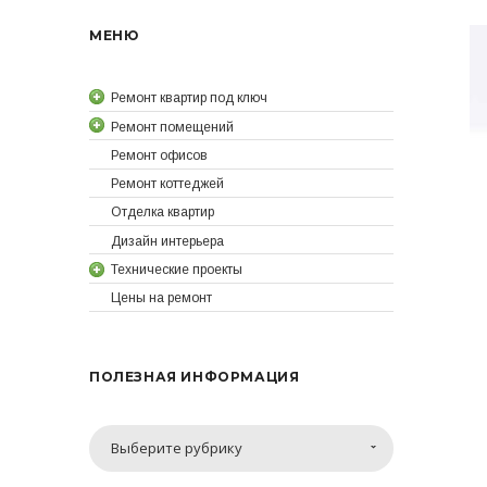
МЕНЮ
Ремонт квартир под ключ
Ремонт помещений
Ремонт офисов
Ремонт коттеджей
Отделка квартир
Дизайн интерьера
Технические проекты
Цены на ремонт
ПОЛЕЗНАЯ ИНФОРМАЦИЯ
Полезная
Выберите рубрику
информация