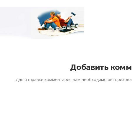
Добавить комм
Для отправки комментария вам необходимо
авторизова