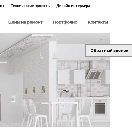
бот
Технические проекты
Дизайн интерьера
Цены на ремонт
Портфолио
Контакты
Обратный звонок