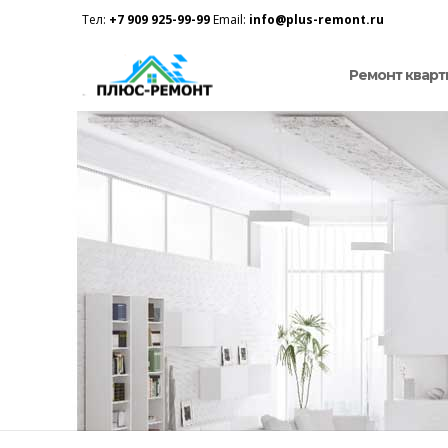
Тел:
+7 909 925-99-99
Email:
info@plus-remont.ru
Ремонт кварт