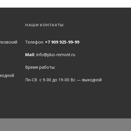
НАШИ КОНТАКТЫ
пковский
Телефон:
+7 909 925-99-99
Mail:
info@plus-remont.ru
Время работы:
ыходной
Пн-Сб с 9-00 до 19-00 Вс — выходной