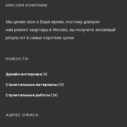
МИССИЯ КОМПАИИ
Мы ценим свое и Ваше время, поэтому доверяя
нам ремонт квартиры в Москве, вы получите желаемый
результат в самые короткие сроки.
НОВОСТИ
Дизайн интерьера
(9)
Строительные материалы
(13)
Строительные работы
(28)
АДРЕС ОФИСА