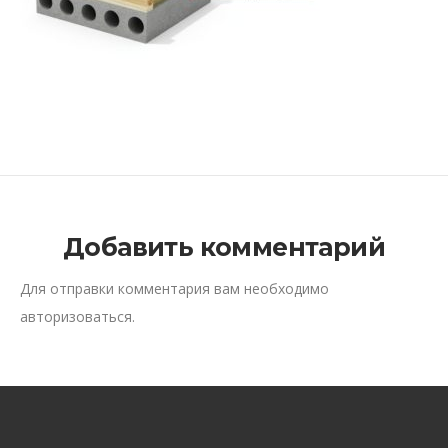
Добавить комментарий
Для отправки комментария вам необходимо
авторизоваться
.