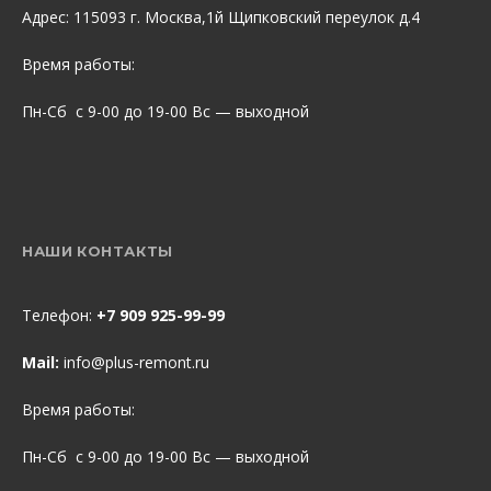
Адрес: 115093 г. Москва,1й Щипковский переулок д.4
Время работы:
Пн-Сб с 9-00 до 19-00 Вс — выходной
НАШИ КОНТАКТЫ
Телефон:
+7 909 925-99-99
Mail:
info@plus-remont.ru
Время работы:
Пн-Сб с 9-00 до 19-00 Вс — выходной