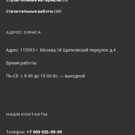
Строительные материалы
(13)
Строительные работы
(28)
АДРЕС ОФИСА
Адрес: 115093 г. Москва,1й Щипковский переулок д.4
Время работы:
Пн-Сб с 9-00 до 19-00 Вс — выходной
НАШИ КОНТАКТЫ
Телефон:
+7 909 925-99-99