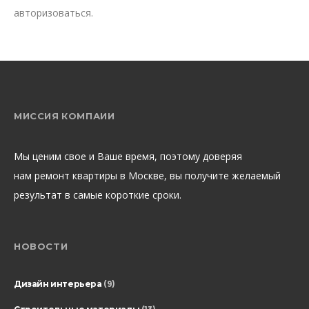
авторизоваться
.
МИССИЯ КОМПАИИ
Мы ценим свое и Ваше время, поэтому доверяя
нам ремонт квартиры в Москве, вы получите желаемый
результат в самые короткие сроки.
НОВОСТИ
Дизайн интерьера
(9)