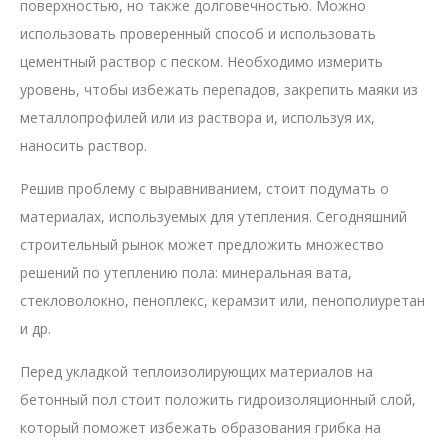
поверхностью, но также долговечностью. Можно
использовать проверенный способ и использовать
цементный раствор с песком. Необходимо измерить
уровень, чтобы избежать перепадов, закрепить маяки из
металлопрофилей или из раствора и, используя их,
наносить раствор.
Решив проблему с выравниванием, стоит подумать о
материалах, используемых для утепления. Сегодняшний
строительный рынок может предложить множество
решений по утеплению пола: минеральная вата,
стекловолокно, пеноплекс, керамзит или, пенополиуретан
и др.
Перед укладкой теплоизолирующих материалов на
бетонный пол стоит положить гидроизоляционный слой,
который поможет избежать образования грибка на