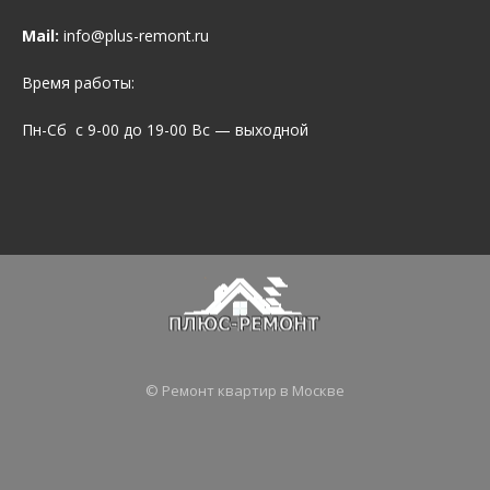
Mail:
info@plus-remont.ru
Время работы:
Пн-Сб с 9-00 до 19-00 Вс — выходной
© Ремонт квартир в Москве