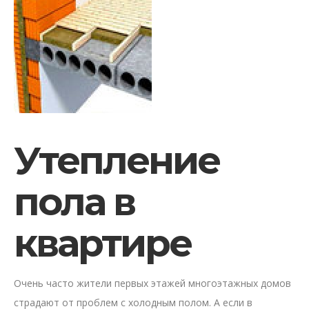
Утепление
пола в
квартире
Очень часто жители первых этажей многоэтажных домов
страдают от проблем с холодным полом. А если в