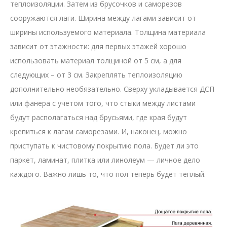
теплоизоляции. Затем из брусочков и саморезов
сооружаются лаги. Ширина между лагами зависит от
ширины используемого материала. Толщина материала
зависит от этажности: для первых этажей хорошо
использовать материал толщиной от 5 см, а для
следующих – от 3 см. Закреплять теплоизоляцию
дополнительно необязательно. Сверху укладывается ДСП
или фанера с учетом того, что стыки между листами
будут располагаться над брусьями, где края будут
крепиться к лагам саморезами. И, наконец, можно
приступать к чистовому покрытию пола. Будет ли это
паркет, ламинат, плитка или линолеум — личное дело
каждого. Важно лишь то, что пол теперь будет теплый.