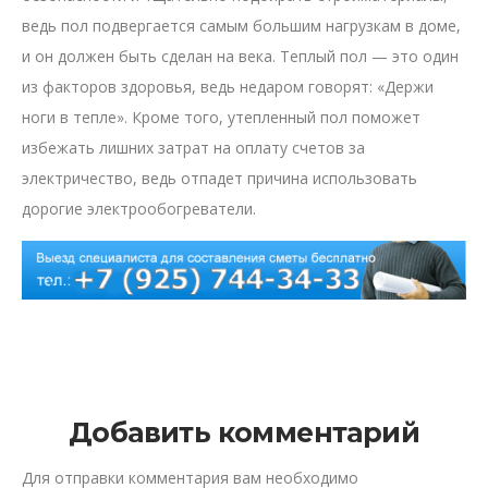
ведь пол подвергается самым большим нагрузкам в доме,
и он должен быть сделан на века. Теплый пол — это один
из факторов здоровья, ведь недаром говорят: «Держи
ноги в тепле». Кроме того, утепленный пол поможет
избежать лишних затрат на оплату счетов за
электричество, ведь отпадет причина использовать
дорогие электрообогреватели.
Добавить комментарий
Для отправки комментария вам необходимо