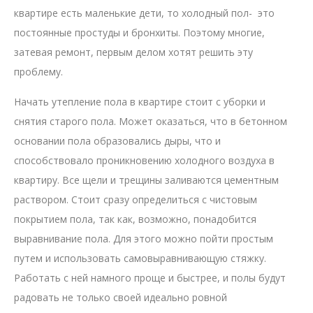
квартире есть маленькие дети, то холодный пол- это
постоянные
простуды
и бронхиты. Поэтому многие,
затевая ремонт, первым делом хотят решить эту
проблему.
Начать утепление пола в квартире стоит с уборки и
снятия старого пола. Может оказаться, что в бетонном
основании пола образовались дыры, что и
способствовало проникновению холодного воздуха в
квартиру. Все щели и трещины заливаются цементным
раствором. Стоит сразу определиться с чистовым
покрытием пола, так как, возможно, понадобится
выравнивание пола. Для этого можно пойти простым
путем и использовать самовыравнивающую стяжку.
Работать с ней намного проще и быстрее, и полы будут
радовать не только своей идеально ровной