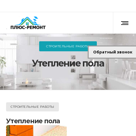
СТРОИТЕЛЬНЫЕ РАБОТЫ
Обратный звонок
Утепление пола
СТРОИТЕЛЬНЫЕ РАБОТЫ
Утепление пола