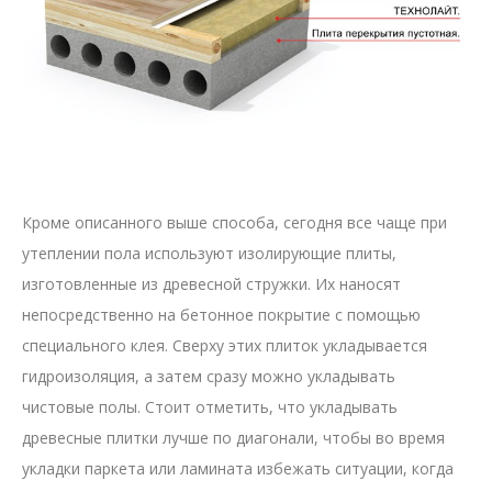
Кроме описанного выше способа, сегодня все чаще при
утеплении пола используют изолирующие плиты,
изготовленные из древесной стружки. Их наносят
непосредственно на бетонное покрытие с помощью
специального клея. Сверху этих плиток укладывается
гидроизоляция, а затем сразу можно укладывать
чистовые полы. Стоит отметить, что укладывать
древесные плитки лучше по диагонали, чтобы во время
укладки паркета или ламината избежать ситуации, когда