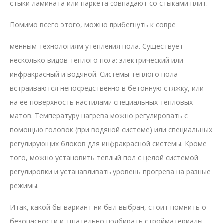
стыки ламината или паркета совпадают со стыками плит.
Помимо всего этого, можно прибегнуть к совре
менным технологиям утепления пола. Существует
несколько видов теплого пола: электрический или
инфракрасный и водяной. Системы теплого пола
встраиваются непосредственно в бетонную стяжку, или
на ее поверхность настилами специальных тепловых
матов. Температуру нагрева можно регулировать с
помощью головок (при водяной системе) или специальных
регулирующих блоков для инфракрасной системы. Кроме
того, можно установить теплый пол с целой системой
регулировки и устанавливать уровень прогрева на разные
режимы.
Итак, какой бы вариант ни был выбран, стоит помнить о
безопасности и тщательно подбирать стройматериалы,