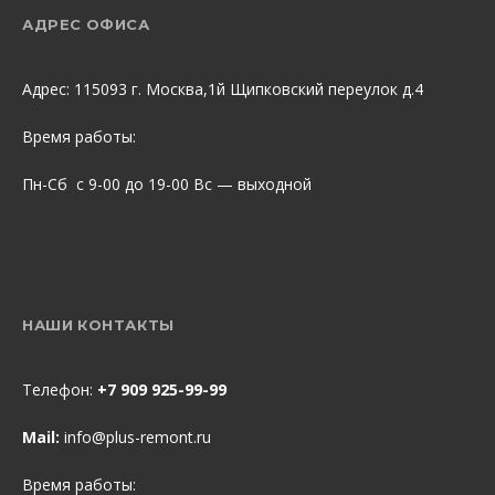
АДРЕС ОФИСА
Адрес: 115093 г. Москва,1й Щипковский переулок д.4
Время работы:
Пн-Сб с 9-00 до 19-00 Вс — выходной
НАШИ КОНТАКТЫ
Телефон:
+7 909 925-99-99
Mail:
info@plus-remont.ru
Время работы: