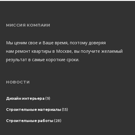
МИССИЯ КОМПАИИ
Мы ценим свое и Ваше время, поэтому доверяя
нам ремонт квартиры в Москве, вы получите желаемый
результат в самые короткие сроки.
НОВОСТИ
Дизайн интерьера
(9)
Строительные материалы
(13)
Строительные работы
(28)