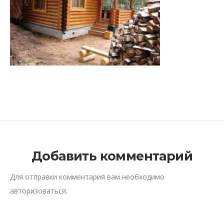
Добавить комментарий
Для отправки комментария вам необходимо
авторизоваться
.