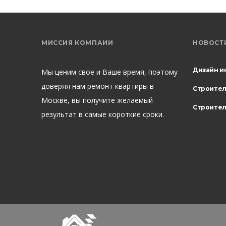
МИССИЯ КОМПАИИ
НОВОСТ
Дизайн и
Мы ценим свое и Ваше время, поэтому
доверяя нам ремонт квартиры в
Строите
Москве, вы получите желаемый
Строител
результат в самые короткие сроки.