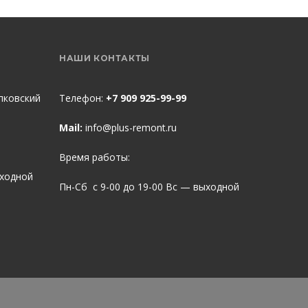
НАШИ КОНТАКТЫ
пковский
Телефон:
+7 909 925-99-99
Mail:
info@plus-remont.ru
Время работы:
ыходной
Пн-Сб с 9-00 до 19-00 Вс — выходной