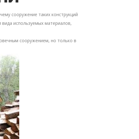
чему сооружение таких конструкций
и вида используемых материалов,
говечным сооружением, но только в