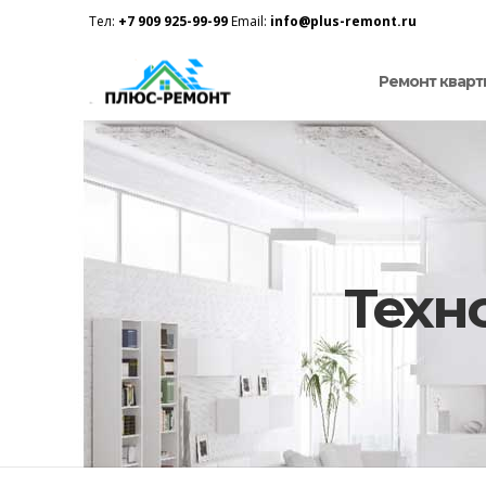
Тел:
+7 909 925-99-99
Email:
info@plus-remont.ru
Ремонт кварт
Техн