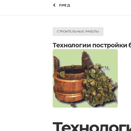
ПРЕД.
СТРОИТЕЛЬНЫЕ РАБОТЫ
Технологии постройки 
Технолог