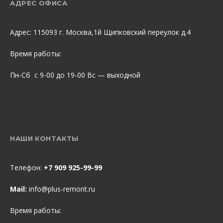
АДРЕС ОФИСА
Адрес: 115093 г. Москва,1й Щипковский переулок д.4
Время работы:
Пн-Сб с 9-00 до 19-00 Вс — выходной
НАШИ КОНТАКТЫ
Телефон:
+7 909 925-99-99
Mail:
info@plus-remont.ru
Время работы: