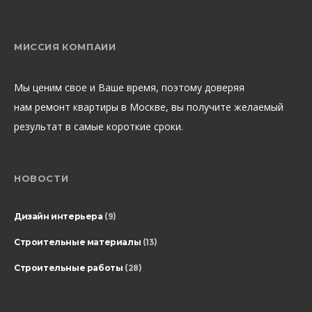
МИССИЯ КОМПАИИ
Мы ценим свое и Ваше время, поэтому доверяя
нам ремонт квартиры в Москве, вы получите желаемый
результат в самые короткие сроки.
НОВОСТИ
Дизайн интерьера
(9)
Строительные материалы
(13)
Строительные работы
(28)