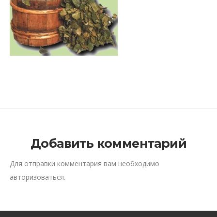
Добавить комментарий
Для отправки комментария вам необходимо
авторизоваться
.