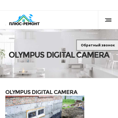
Обратный звонок
OLYMPUS DIGITAL CAMERA
OLYMPUS DIGITAL CAMERA