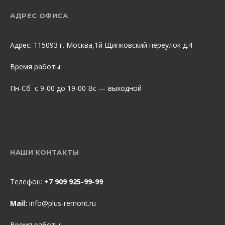
АДРЕС ОФИСА
Адрес: 115093 г. Москва,1й Щипковский переулок д.4
Время работы:
Пн-Сб с 9-00 до 19-00 Вс — выходной
НАШИ КОНТАКТЫ
Телефон:
+7 909 925-99-99
Mail:
info@plus-remont.ru
Время работы: