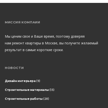
МИССИЯ КОМПАИИ
Мы ценим свое и Ваше время, поэтому доверяя
нам ремонт квартиры в Москве, вы получите желаемый
результат в самые короткие сроки.
НОВОСТИ
Дизайн интерьера
(9)
Строительные материалы
(13)
Строительные работы
(28)