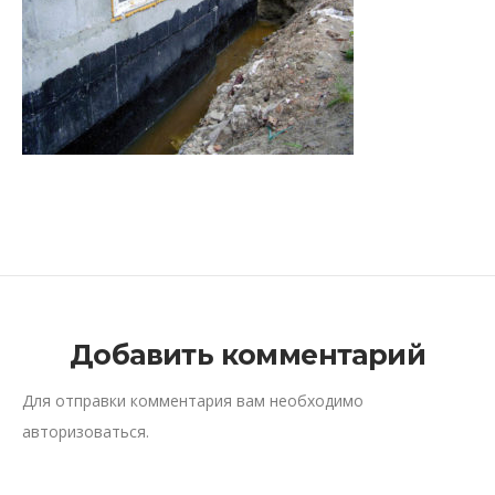
Добавить комментарий
Для отправки комментария вам необходимо
авторизоваться
.