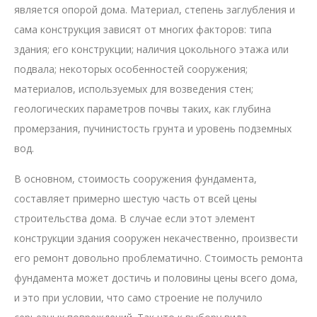
является опорой дома. Материал, степень заглубления и
сама конструкция зависят от многих факторов: типа
здания; его конструкции; наличия цокольного этажа или
подвала; некоторых особенностей сооружения;
материалов, используемых для возведения стен;
геологических параметров почвы таких, как глубина
промерзания, пучинистость грунта и уровень подземных
вод.
В основном, стоимость сооружения фундамента,
составляет примерно шестую часть от всей цены
строительства дома. В случае если этот элемент
конструкции здания сооружен некачественно, произвести
его ремонт довольно проблематично. Стоимость ремонта
фундамента может достичь и половины цены всего дома,
и это при условии, что само строение не получило