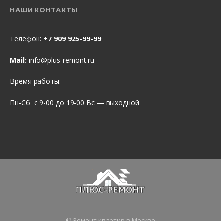
НАШИ КОНТАКТЫ
Телефон:
+7 909 925-99-99
Mail:
info@plus-remont.ru
Время работы:
Пн-Сб с 9-00 до 19-00 Вс — выходной
© Ремонт квартир в Москве