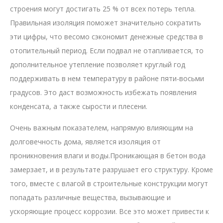
строения могут достигать 25 % от всех потерь тепла.
Правильная изоляция поможет значительно сократить
эти цифры, что весомо сэкономит денежные средства в
отопительный период. Если подвал не отапливается, то
дополнительное утепление позволяет круглый год
поддерживать в нем температуру в районе пяти-восьми
градусов. Это даст возможность избежать появления
конденсата, а также сырости и плесени.
Очень важным показателем, напрямую влияющим на
долговечность дома, является изоляция от
проникновения влаги и воды.Проникающая в бетон вода
замерзает, и в результате разрушает его структуру. Кроме
того, вместе с влагой в строительные конструкции могут
попадать различные вещества, вызывающие и
ускоряющие процесс коррозии. Все это может привести к