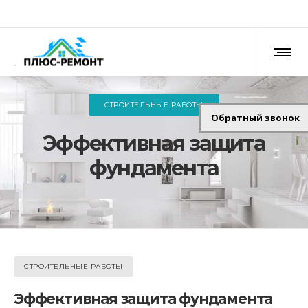
СТРОИТЕЛЬНЫЕ РАБОТЫ
Обратный звонок
Эффективная защита
фундамента
СТРОИТЕЛЬНЫЕ РАБОТЫ
Эффективная защита фундамента