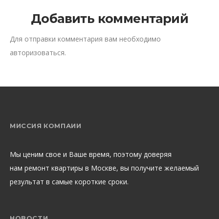
Добавить комментарий
Для отправки комментария вам необходимо
авторизоваться
.
МИССИЯ КОМПАИИ
Мы ценим свое и Ваше время, поэтому доверяя
нам ремонт квартиры в Москве, вы получите желаемый
результат в самые короткие сроки.
НОВОСТИ