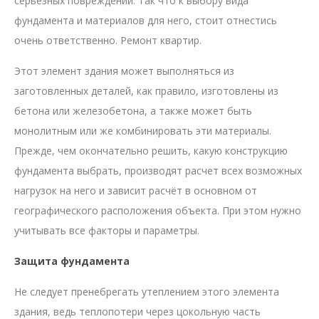
серьезных повреждений. Так что к выбору вида
фундамента и материалов для него, стоит отнестись
очень ответственно. Ремонт квартир.
Этот элемент здания может выполняться из
заготовленных деталей, как правило, изготовлены из
бетона или железобетона, а также может быть
монолитным или же комбинировать эти материалы.
Прежде, чем окончательно решить, какую конструкцию
фундамента выбрать, производят расчет всех возможных
нагрузок на него и зависит расчёт в основном от
географического расположения объекта. При этом нужно
учитывать все факторы и параметры.
Защита фундамента
Не следует пренебрегать утеплением этого элемента
здания, ведь теплопотери через цокольную часть