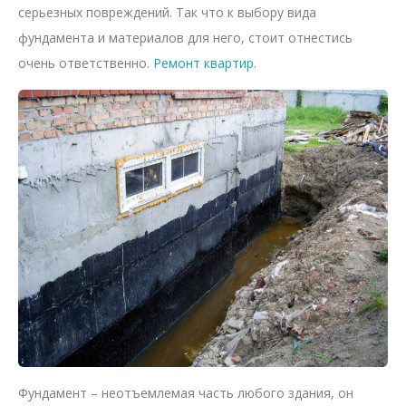
серьезных повреждений. Так что к выбору вида
фундамента и материалов для него, стоит отнестись
очень ответственно.
Ремонт квартир
.
Фундамент – неотъемлемая часть любого здания, он