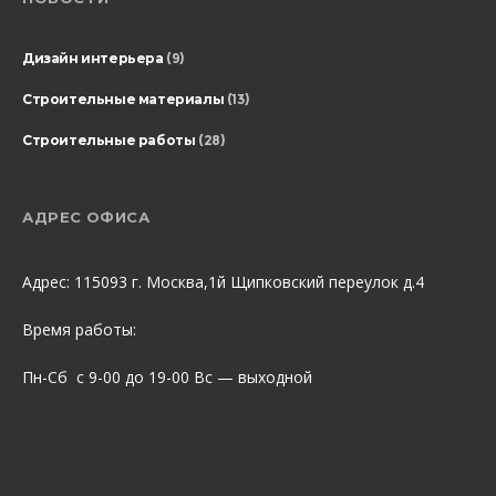
Дизайн интерьера
(9)
Строительные материалы
(13)
Строительные работы
(28)
АДРЕС ОФИСА
Адрес: 115093 г. Москва,1й Щипковский переулок д.4
Время работы:
Пн-Сб с 9-00 до 19-00 Вс — выходной