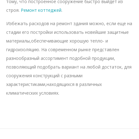
тому, что построенное сооружение быстро выйдет из
строя.
Ремонт коттеджей
.
Избежать расходов на ремонт здания можно, если еще на
стадии его постройки использовать новейшие защитные
материалы,обеспечивающие хорошую тепло- и
гидроизоляцию. На современном рынке представлен
разнообразный ассортимент подобной продукции,
позволяющий подобрать вариант на любой достаток, для
сооружения конструкций с разными
характеристиками,находящихся в различных
климатических условиях.