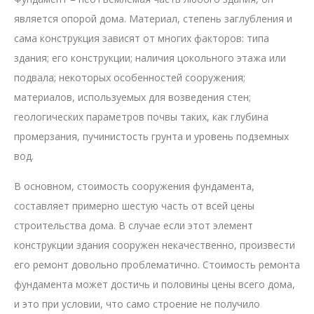
является опорой дома. Материал, степень заглубления и
сама конструкция зависят от многих факторов: типа
здания; его конструкции; наличия цокольного этажа или
подвала; некоторых особенностей сооружения;
материалов, используемых для возведения стен;
геологических параметров почвы таких, как глубина
промерзания, пучинистость грунта и уровень подземных
вод.
В основном, стоимость сооружения фундамента,
составляет примерно шестую часть от всей цены
строительства дома. В случае если этот элемент
конструкции здания сооружен некачественно, произвести
его ремонт довольно проблематично. Стоимость ремонта
фундамента может достичь и половины цены всего дома,
и это при условии, что само строение не получило