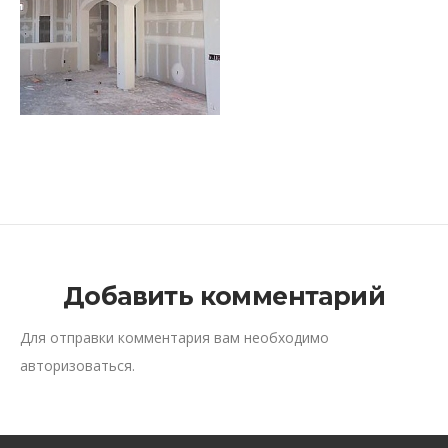
Добавить комментарий
Для отправки комментария вам необходимо
авторизоваться
.