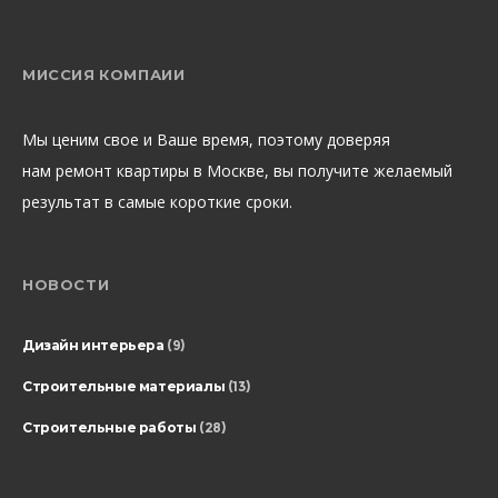
МИССИЯ КОМПАИИ
Мы ценим свое и Ваше время, поэтому доверяя
нам ремонт квартиры в Москве, вы получите желаемый
результат в самые короткие сроки.
НОВОСТИ
Дизайн интерьера
(9)
Строительные материалы
(13)
Строительные работы
(28)