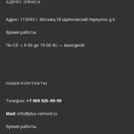
АДРЕС ОФИСА
Адрес: 115093 г. Москва,1й Щипковский переулок д.4
Время работы:
Пн-Сб с 9-00 до 19-00 Вс — выходной
НАШИ КОНТАКТЫ
Телефон:
+7 909 925-99-99
Mail:
info@plus-remont.ru
Время работы: