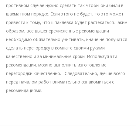
противном случае нужно сделать так чтобы они были в
шахматном порядке. Если этого не будет, то это может
привести к тому, что шпаклевка будет растекаться.Таким
образом, все вышеперечисленные рекомендации
необходимо обязательно учитывать, иначе не получится
сделать перегородку в комнате своими руками
качественно и за минимальные сроки. Используя эти
рекомендации, можно выполнить изготовление
перегородки качественно. Следовательно, лучше всего
перед началом работ внимательно ознакомиться с
рекомендациями.