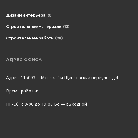
Дизайн интерьера
(9)
Строительные материалы
(13)
Строительные работы
(28)
АДРЕС ОФИСА
Адрес: 115093 г. Москва,1й Щипковский переулок д.4
Время работы:
Пн-Сб с 9-00 до 19-00 Вс — выходной