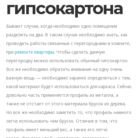
гипсокартона
Бывают случаи, когда необходимо одно помещении
разделить на два. В таком случае необходимо знать, как
проводить работы связанные с перегородками в комнате,
при
ремонте квартиры
. Чтобы сделать данную
перегородку можно использовать обычный гипсокартон.
Все же необходимо обратить внимание на одну очень
важную вещь — необходимо заранее определиться с тем,
какой материал будет использоваться для каркаса. Сейчас
довольно часть применяется профиль из металла, а
также не отстает от этого материала брусок из дерева.
Но все же необходимо заметить то, что профиль намного
легче использовать чем брусок. Отличие в том, что
профиль имеет меньший вес, а также его легче