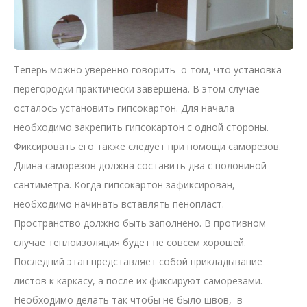
Теперь можно уверенно говорить о том, что установка
перегородки практически завершена. В этом случае
осталось установить гипсокартон. Для начала
необходимо закрепить гипсокартон с одной стороны.
Фиксировать его также следует при помощи саморезов.
Длина саморезов должна составить два с половиной
сантиметра. Когда гипсокартон зафиксирован,
необходимо начинать вставлять пенопласт.
Пространство должно быть заполнено. В противном
случае теплоизоляция будет не совсем хорошей.
Последний этап представляет собой прикладывание
листов к каркасу, а после их фиксируют саморезами.
Необходимо делать так чтобы не было швов, в