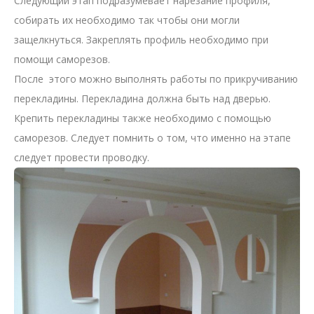
Следующий этап подразумевает нарезание профиля,
собирать их необходимо так чтобы они могли
защелкнуться. Закреплять профиль необходимо при
помощи саморезов.
После этого можно выполнять работы по прикручиванию
перекладины. Перекладина должна быть над дверью.
Крепить перекладины также необходимо с помощью
саморезов. Следует помнить о том, что именно на этапе
следует провести проводку.