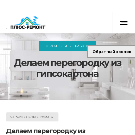
СТРОИТЕЛЬНЫЕ РАБОТЫ
Обратный звонок
Делаем перегородку из
гипсокартона
СТРОИТЕЛЬНЫЕ РАБОТЫ
Делаем перегородку из