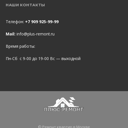
НАШИ КОНТАКТЫ
Телефон:
+7 909 925-99-99
Mail:
info@plus-remont.ru
Время работы:
Пн-Сб с 9-00 до 19-00 Вс — выходной
© Ремонт квартир в Москве