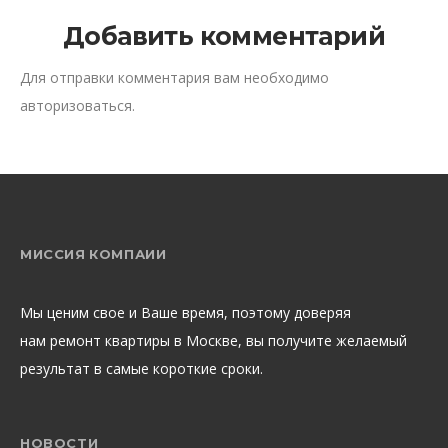
Добавить комментарий
Для отправки комментария вам необходимо
авторизоваться
.
МИССИЯ КОМПАИИ
Мы ценим свое и Ваше время, поэтому доверяя
нам ремонт квартиры в Москве, вы получите желаемый
результат в самые короткие сроки.
НОВОСТИ