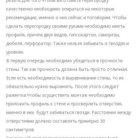
резать.Для того чтобы изготовить перегородку
качественно необходимо опираться на некоторые
рекомендации, именно о них сейчас и поговорим. Чтобы
сделать перегородку своими руками необходимо иметь
профиля, причем двух видов, гипсокартон, саморезы,
дюбеля, перфоратор. Также нельзя забывать о гвоздях и
уровнях.
В первую очередь необходимо убедиться в прочности
стены. Так как прочность должна быть просто отличная.
Если есть необходимость в выравнивании стены, то их
обязательно нужно выровнять. После этого следует
разметка.Чтобы осуществить монтаж необходимо
приложить профиль к стене и просверлить отверстия,
именно в них будут забиваться гвозди. Расстояние между
отверстиями должно составлять примерно 30
сантиметров.