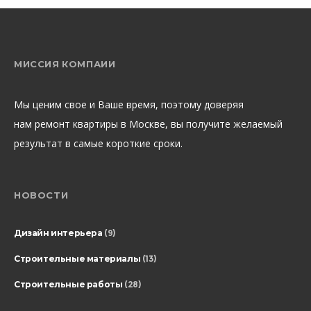
МИССИЯ КОМПАИИ
Мы ценим свое и Ваше время, поэтому доверяя
нам ремонт квартиры в Москве, вы получите желаемый
результат в самые короткие сроки.
НОВОСТИ
Дизайн интерьера
(9)
Строительные материалы
(13)
Строительные работы
(28)