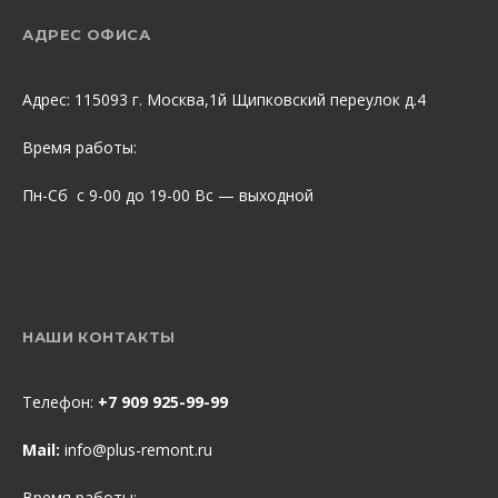
АДРЕС ОФИСА
Адрес: 115093 г. Москва,1й Щипковский переулок д.4
Время работы:
Пн-Сб с 9-00 до 19-00 Вс — выходной
НАШИ КОНТАКТЫ
Телефон:
+7 909 925-99-99
Mail:
info@plus-remont.ru
Время работы: