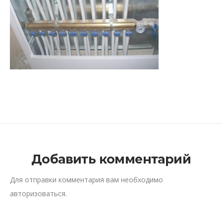
Добавить комментарий
Для отправки комментария вам необходимо
авторизоваться
.