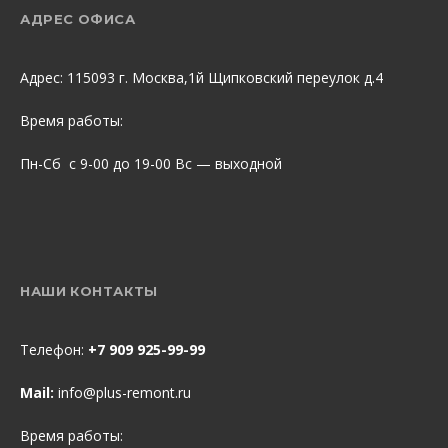
АДРЕС ОФИСА
Адрес: 115093 г. Москва,1й Щипковский переулок д.4
Время работы:
Пн-Сб с 9-00 до 19-00 Вс — выходной
НАШИ КОНТАКТЫ
Телефон:
+7 909 925-99-99
Mail:
info@plus-remont.ru
Время работы: