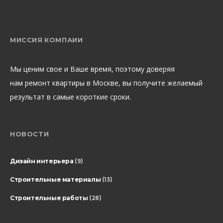
МИССИЯ КОМПАИИ
Мы ценим свое и Ваше время, поэтому доверяя
нам ремонт квартиры в Москве, вы получите желаемый
результат в самые короткие сроки.
НОВОСТИ
Дизайн интерьера
(9)
Строительные материалы
(13)
Строительные работы
(28)