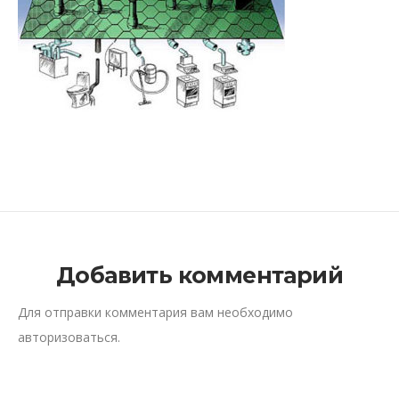
Добавить комментарий
Для отправки комментария вам необходимо
авторизоваться
.