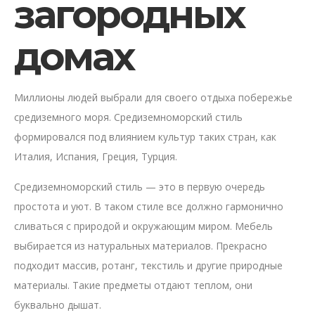
загородных
домах
Миллионы людей выбрали для своего отдыха побережье
средиземного моря. Средиземноморский стиль
формировался под влиянием культур таких стран, как
Италия, Испания, Греция, Турция.
Средиземноморский стиль — это в первую очередь
простота и уют. В таком стиле все должно гармонично
сливаться с природой и окружающим миром. Мебель
выбирается из натуральных материалов. Прекрасно
подходит массив, ротанг, текстиль и другие природные
материалы. Такие предметы отдают теплом, они
буквально дышат.