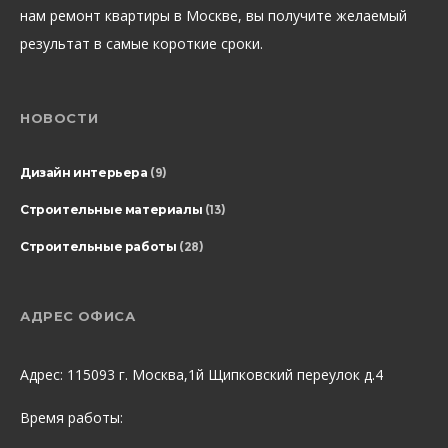
нам ремонт квартиры в Москве, вы получите желаемый
результат в самые короткие сроки.
НОВОСТИ
Дизайн интерьера
(9)
Строительные материалы
(13)
Строительные работы
(28)
АДРЕС ОФИСА
Адрес: 115093 г. Москва,1й Щипковский переулок д.4
Время работы: