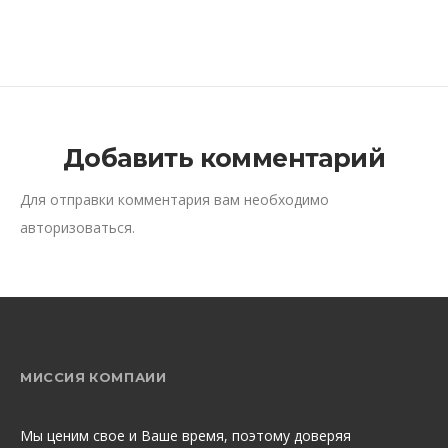
Добавить комментарий
Для отправки комментария вам необходимо
авторизоваться
.
МИССИЯ КОМПАИИ
Мы ценим свое и Ваше время, поэтому доверяя