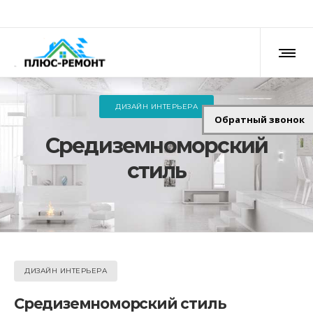
ДИЗАЙН ИНТЕРЬЕРА
Обратный звонок
Средиземноморский
стиль
ДИЗАЙН ИНТЕРЬЕРА
Средиземноморский стиль