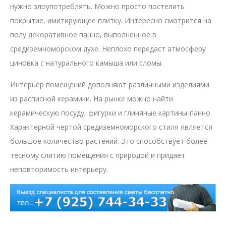
нужно злоупотреблять. Можно просто постелить
покрытие, имитирующее плитку. Интересно смотрится на
полу декоративное панно, выполненное в
средиземноморском духе. Неплохо передаст атмосферу
циновка с натурального камыша или сломы.
Интерьер помещений дополняют различными изделиями
из расписной керамики. На рынке можно найти
керамическую посуду, фигурки и глиняные картины-панно.
Характерной чертой средиземноморского стиля является
большое количество растений. Это способствует более
тесному слитию помещения с природой и придает
неповторимость интерьеру.