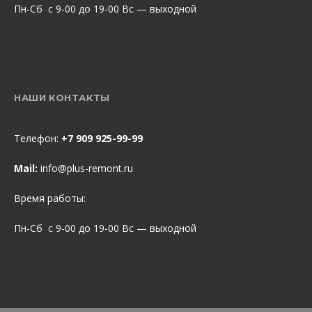
Пн-Сб с 9-00 до 19-00 Вс — выходной
НАШИ КОНТАКТЫ
Телефон:
+7 909 925-99-99
Mail:
info@plus-remont.ru
Время работы:
Пн-Сб с 9-00 до 19-00 Вс — выходной