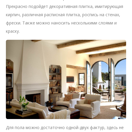
Прекрасно подойдет декоративная плитка, имитирующая
кирпич, различная расписная плитка, роспись на стенах,
фрески. Также можно наносить несколькими слоями и
краску.
Для пола можно достаточно одной-двух фактур, здесь не