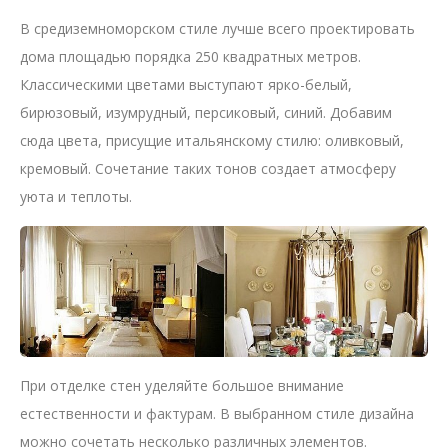
В средиземноморском стиле лучше всего проектировать
дома площадью порядка 250 квадратных метров.
Классическими цветами выступают ярко-белый,
бирюзовый, изумрудный, персиковый, синий. Добавим
сюда цвета, присущие итальянскому стилю: оливковый,
кремовый. Сочетание таких тонов создает атмосферу
уюта и теплоты.
При отделке стен уделяйте большое внимание
естественности и фактурам. В выбранном стиле дизайна
можно сочетать несколько различных элементов.