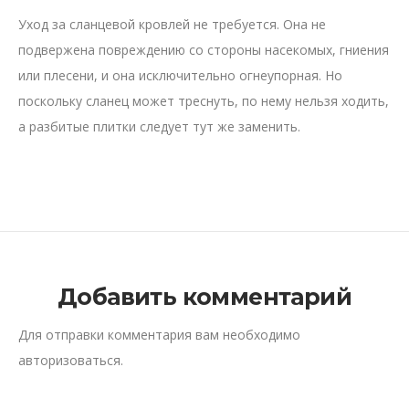
Уход за сланцевой кровлей не требуется. Она не
подвержена повреждению со стороны насекомых, гниения
или плесени, и она исключительно огнеупорная. Но
поскольку сланец может треснуть, по нему нельзя ходить,
а разбитые плитки следует тут же заменить.
Добавить комментарий
Для отправки комментария вам необходимо
авторизоваться
.