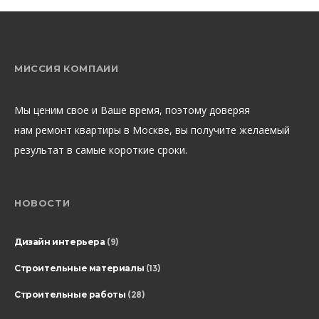
МИССИЯ КОМПАИИ
Мы ценим свое и Ваше время, поэтому доверяя
нам ремонт квартиры в Москве, вы получите желаемый
результат в самые короткие сроки.
НОВОСТИ
Дизайн интерьера
(9)
Строительные материалы
(13)
Строительные работы
(28)