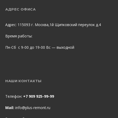
АДРЕС ОФИСА
Адрес: 115093 г. Москва,1й Щипковский переулок д.4
Время работы:
Пн-Сб с 9-00 до 19-00 Вс — выходной
НАШИ КОНТАКТЫ
Телефон:
+7 909 925-99-99
Mail:
info@plus-remont.ru