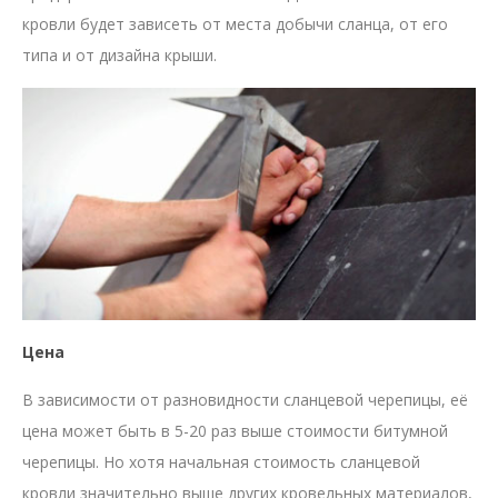
кровли будет зависеть от места добычи сланца, от его
типа и от дизайна крыши.
Цена
В зависимости от разновидности сланцевой черепицы, её
цена может быть в 5-20 раз выше стоимости битумной
черепицы. Но хотя начальная стоимость сланцевой
кровли значительно выше других кровельных материалов,