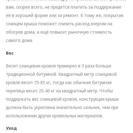
вам, скорее всего, не придётся платить за поддержание
её в хорошей форме или за ремонт. К тому же, покрытая
сланцем крыша поможет снизить расход энергии на
обогрев дома, а ещё повысит рыночную стоимость
самого дома.
Вес
Весит сланцевая кровля примерно в 3 раза больше
традиционной битумной. Квадратный метр сланцевой
кровли весит 75-85 кг, тогда как обычная битумная
черепица весит 25-40 кг на квадратный метр. Чтобы
поддержать вес сланцевой кровли, конструкция крыши
должна быть укреплена значительно сильнее, чем при
использовании других кровельных материалов.
Уход