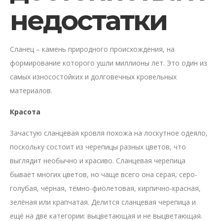
недостатки
Сланец – камень природного происхождения, на
формирование которого ушли миллионы лет. Это один из
самых износостойких и долговечных кровельных
материалов.
Красота
Зачастую сланцевая кровля похожа на лоскутное одеяло,
поскольку состоит из черепицы разных цветов, что
выглядит необычно и красиво. Сланцевая черепица
бывает многих цветов, но чаще всего она серая, серо-
голубая, чёрная, тёмно-фиолетовая, кирпично-красная,
зелёная или крапчатая. Делится сланцевая черепица и
ещё на две категории: выцветающая и не выцветающая.