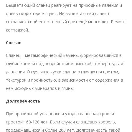
Выцветающий сланец реагирует на природные явления и
очень скоро теряет цвет. Не выцветающий сланец
сохраняет свой естественный цвет ещё много лет.
Ремонт
коттеджей
.
Состав
Сланец – метаморфический камень, формировавшийся в
глубине земли под воздействием высокой температуры и
давления. Отдельные куски сланца отличаются цветом,
текстурой и прочностью, в зависимости от содержания в
нём исходных минералов и глины.
Долговечность
При правильной установке и уходе сланцевая кровля
простоит 60-120 лет. Были случаи сланцевых кровель,
продержавшихся и более 200 лет. Долговечность такой