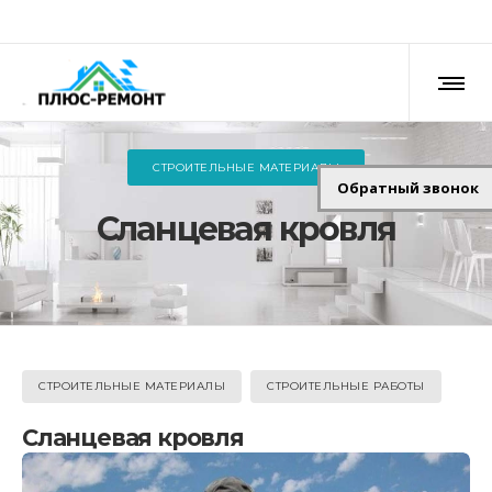
СТРОИТЕЛЬНЫЕ МАТЕРИАЛЫ
Обратный звонок
Сланцевая кровля
СТРОИТЕЛЬНЫЕ МАТЕРИАЛЫ
СТРОИТЕЛЬНЫЕ РАБОТЫ
Сланцевая кровля