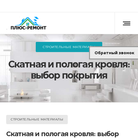
СТРОИТЕЛЬНЫЕ МАТЕРИАЛЫ
Обратный звонок
Скатная и пологая кровля:
выбор покрытия
СТРОИТЕЛЬНЫЕ МАТЕРИАЛЫ
Скатная и пологая кровля: выбор