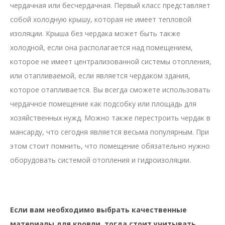
чердачная или бесчердачная. Первый класс представляет
собой холодную крышу, которая не имеет тепловой
изоляции. Крыша без чердака может быть также
холодной, если она располагается над помещением,
которое не имеет централизованной системы отопления,
или отапливаемой, если является чердаком здания,
которое отапливается. Вы всегда сможете использовать
чердачное помещение как подсобку или площадь для
хозяйственных нужд. Можно также перестроить чердак в
мансарду, что сегодня является весьма популярным. При
этом стоит помнить, что помещение обязательно нужно
оборудовать системой отопления и гидроизоляции.
Если вам необходимо выбрать качественные
материалы для кровли, тогда стоит учитывать