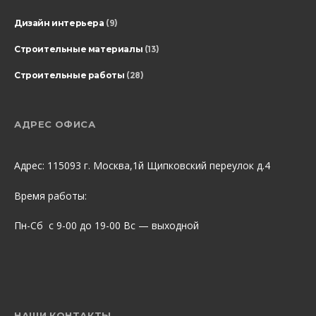
Дизайн интерьера
(9)
Строительные материалы
(13)
Строительные работы
(28)
АДРЕС ОФИСА
Адрес: 115093 г. Москва,1й Щипковский переулок д.4
Время работы:
Пн-Сб с 9-00 до 19-00 Вс — выходной
НАШИ КОНТАКТЫ