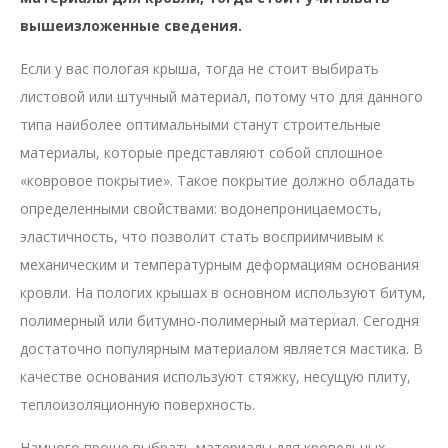
вышеизложенные сведения.
Если у вас пологая крыша, тогда не стоит выбирать
листовой или штучный материал, потому что для данного
типа наиболее оптимальными станут строительные
материалы, которые представляют собой сплошное
«ковровое покрытие». Такое покрытие должно обладать
определенными свойствами: водонепроницаемость,
эластичность, что позволит стать восприимчивым к
механическим и температурным деформациям основания
кровли. На пологих крышах в основном используют битум,
полимерный или битумно-полимерный материал. Сегодня
достаточно популярным материалом является мастика. В
качестве основания используют стяжку, несущую плиту,
теплоизоляционную поверхность.
Намного проще выбрать материалы для кровельных