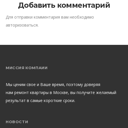
Добавить комментарий
Для отправки комментария вам необходимо
авторизоваться
.
МИССИЯ КОМПАИИ
Мы ценим свое и Ваше время, поэтому доверяя
нам ремонт квартиры в Москве, вы получите желаемый
результат в самые короткие сроки.
НОВОСТИ