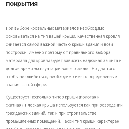
покрытия
При выборе кровельных материалов необходимо
основываться на тип вашей крыши. Качественная кровля
считается самой важной частью крыши здания и всей
постройки. Именно поэтому от правильного выбора
материала для кровли будет зависеть надежная защита и
долгое время эксплуатации вашего жилья. Но для того
чтобы не ошибиться, необходимо иметь определенные
знания с этой сфере.
Существует несколько типов крыши (пологая и
скатная). Плоская крыша используется как при возведении
гражданских зданий, так и при строительстве
промышленных помещений. Такой тип крыши характерен