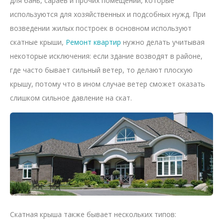
для бань, сараев и прочих помещений, которые
используются для хозяйственных и подсобных нужд. При
возведении жилых построек в основном используют
скатные крыши,
Ремонт квартир
нужно делать учитывая
некоторые исключения: если здание возводят в районе,
где часто бывает сильный ветер, то делают плоскую
крышу, потому что в ином случае ветер сможет оказать
слишком сильное давление на скат.
Скатная крыша также бывает нескольких типов: