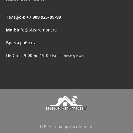
Телефон:
+7 909 925-99-99
Mail:
info@plus-remont.ru
Время работы:
Пн-Сб с 9-00 до 19-00 Вс — выходной
© Ремонт квартир в Москве