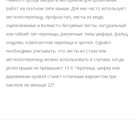
работ на скатном типе крыши. Для них часто используют
металлочерепицу, профнастил, листы из меди,
оцинкованные и волнисто-битумные листы, натуральный
или гибкий тип черепицы, различные типы шифера, фальц,
ондулин, композитная черепица и прочее. Однако
необходимо учитывать, что листы из стали или
металлочерепицу можно использовать в случаях, когда
уклон крыши не превышает 15 0. Черепица, шифер или
деревянная кровля станет отличным вариантом при
наклоне не меньше 22°.