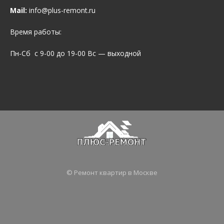
Mail:
info@plus-remont.ru
Время работы:
Пн-Сб с 9-00 до 19-00 Вс — выходной
© Ремонт квартир в Москве