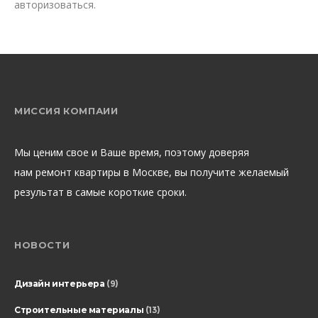
авторизоваться
.
МИССИЯ КОМПАИИ
Мы ценим свое и Ваше время, поэтому доверяя
нам ремонт квартиры в Москве, вы получите желаемый
результат в самые короткие сроки.
НОВОСТИ
Дизайн интерьера
(9)
Строительные материалы
(13)