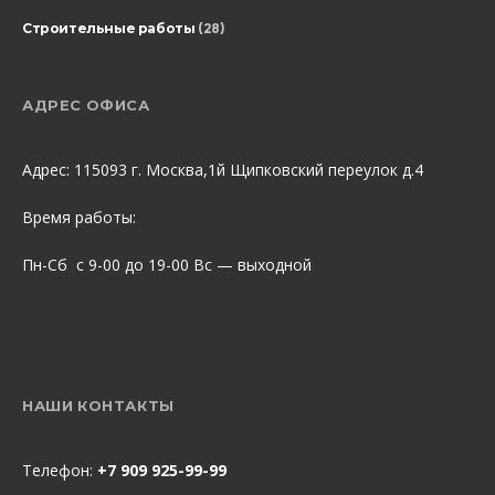
Строительные работы
(28)
АДРЕС ОФИСА
Адрес: 115093 г. Москва,1й Щипковский переулок д.4
Время работы:
Пн-Сб с 9-00 до 19-00 Вс — выходной
НАШИ КОНТАКТЫ
Телефон:
+7 909 925-99-99