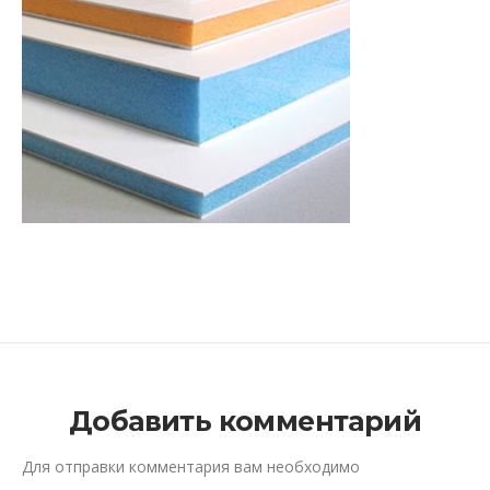
Добавить комментарий
Для отправки комментария вам необходимо