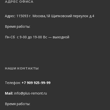
АДРЕС ОФИСА
Адрес: 115093 г. Москва,1й Щипковский переулок д.4
Время работы:
Пн-Сб с 9-00 до 19-00 Вс — выходной
НАШИ КОНТАКТЫ
Телефон:
+7 909 925-99-99
Mail:
info@plus-remont.ru
Время работы: