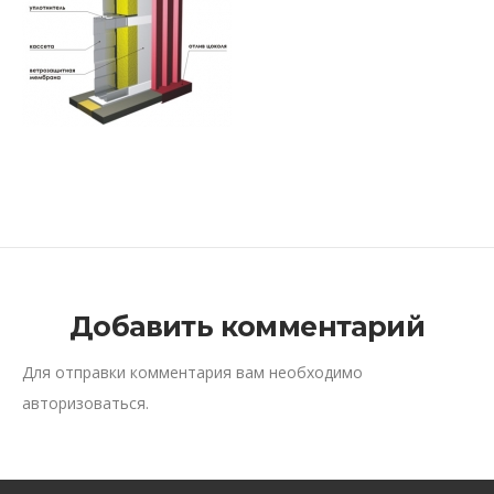
Добавить комментарий
Для отправки комментария вам необходимо
авторизоваться
.