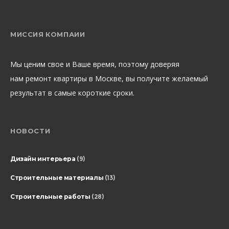
МИССИЯ КОМПАИИ
Мы ценим свое и Ваше время, поэтому доверяя
нам ремонт квартиры в Москве, вы получите желаемый
результат в самые короткие сроки.
НОВОСТИ
Дизайн интерьера
(9)
Строительные материалы
(13)
Строительные работы
(28)