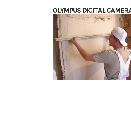
OLYMPUS DIGITAL CAMER