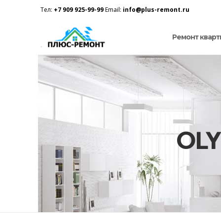
Тел:
+7 909 925-99-99
Email:
info@plus-remont.ru
Ремонт кварт
OLY