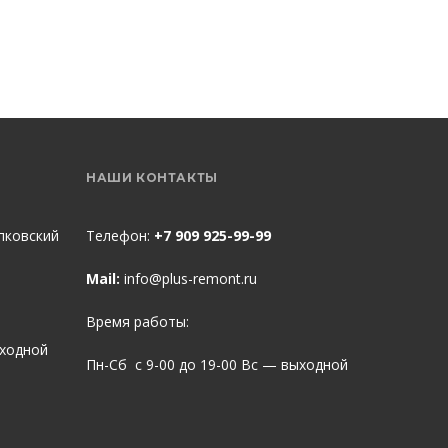
НАШИ КОНТАКТЫ
пковский
Телефон:
+7 909 925-99-99
Mail:
info@plus-remont.ru
Время работы:
ыходной
Пн-Сб с 9-00 до 19-00 Вс — выходной