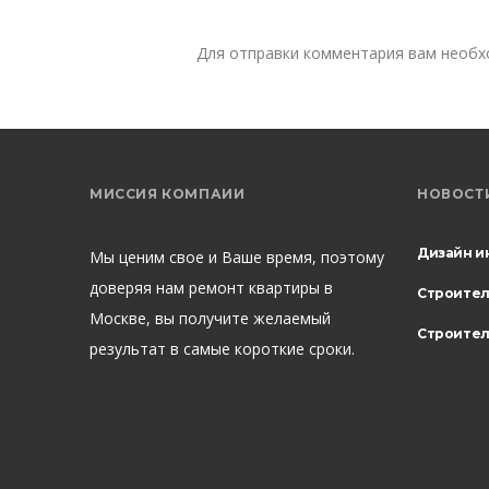
Для отправки комментария вам необ
МИССИЯ КОМПАИИ
НОВОСТ
Дизайн и
Мы ценим свое и Ваше время, поэтому
доверяя нам ремонт квартиры в
Строите
Москве, вы получите желаемый
Строител
результат в самые короткие сроки.