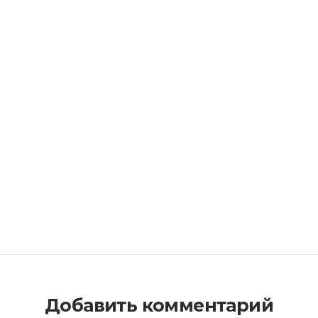
Добавить комментарий