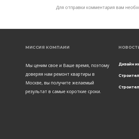
Для отправки комментария вам необ
МИССИЯ КОМПАИИ
НОВОСТ
Дизайн и
Мы ценим свое и Ваше время, поэтому
доверяя нам ремонт квартиры в
Строите
Москве, вы получите желаемый
Строител
результат в самые короткие сроки.