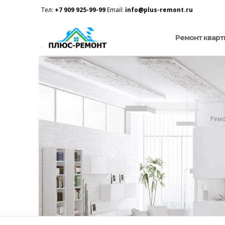
Тел:
+7 909 925-99-99
Email:
info@plus-remont.ru
Ремонт кварт
Ремо