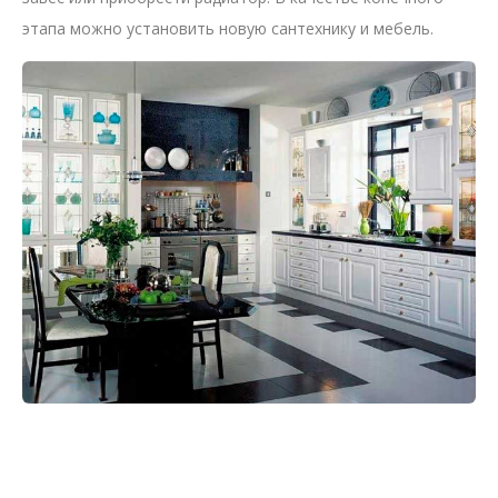
этапа можно установить новую сантехнику и мебель.