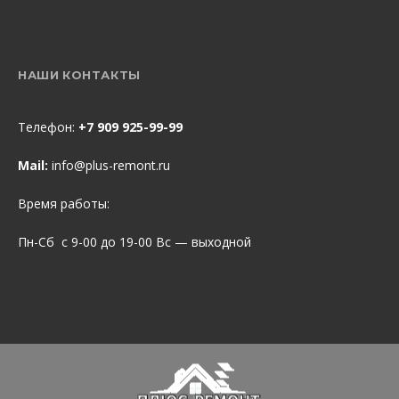
НАШИ КОНТАКТЫ
Телефон:
+7 909 925-99-99
Mail:
info@plus-remont.ru
Время работы:
Пн-Сб с 9-00 до 19-00 Вс — выходной