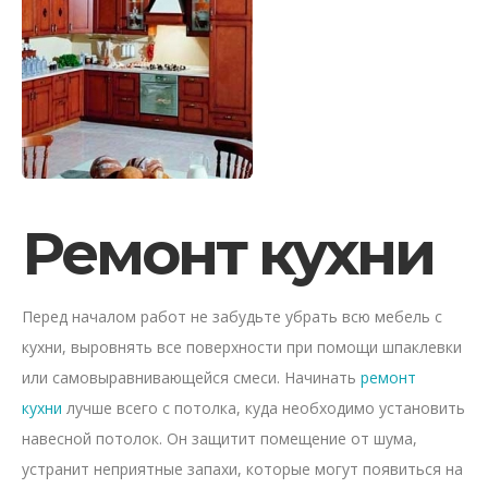
Ремонт кухни
Перед началом работ не забудьте убрать всю мебель с
кухни, выровнять все поверхности при помощи шпаклевки
или самовыравнивающейся смеси. Начинать
ремонт
кухни
лучше всего с потолка, куда необходимо установить
навесной потолок. Он защитит помещение от шума,
устранит неприятные запахи, которые могут появиться на