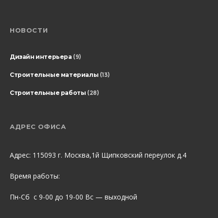
НОВОСТИ
Дизайн интерьера
(9)
Строительные материалы
(13)
Строительные работы
(28)
АДРЕС ОФИСА
Адрес: 115093 г. Москва,1й Щипковский переулок д.4
Время работы:
Пн-Сб с 9-00 до 19-00 Вс — выходной