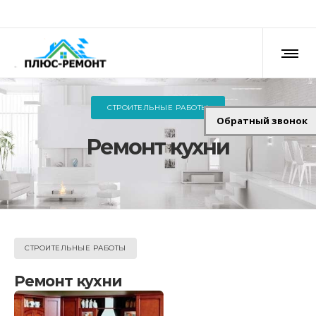
СТРОИТЕЛЬНЫЕ РАБОТЫ
Обратный звонок
Ремонт кухни
СТРОИТЕЛЬНЫЕ РАБОТЫ
Ремонт кухни