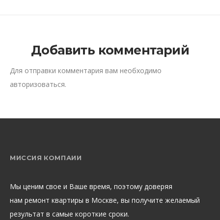
Добавить комментарий
Для отправки комментария вам необходимо
авторизоваться
.
МИССИЯ КОМПАИИ
Мы ценим свое и Ваше время, поэтому доверяя
нам ремонт квартиры в Москве, вы получите желаемый
результат в самые короткие сроки.