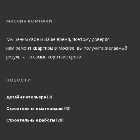
МИССИЯ КОМПАИИ
Мы ценим свое и Ваше время, поэтому доверяя
нам ремонт квартиры в Москве, вы получите желаемый
результат в самые короткие сроки.
НОВОСТИ
Дизайн интерьера
(9)
Строительные материалы
(13)
Строительные работы
(28)