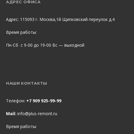
АДРЕС ОФИСА
Адрес: 115093 г. Москва,1й Щипковский переулок д.4
Время работы:
Пн-Сб с 9-00 до 19-00 Вс — выходной
НАШИ КОНТАКТЫ
Телефон:
+7 909 925-99-99
Mail:
info@plus-remont.ru
Время работы: