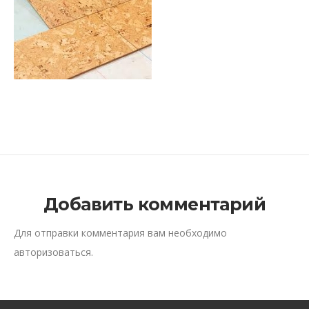
Добавить комментарий
Для отправки комментария вам необходимо
авторизоваться
.