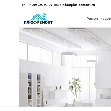
Тел:
+7 909 925-99-99
Email:
info@plus-remont.ru
Ремонт кварт