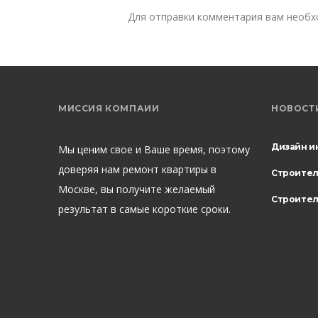
Для отправки комментария вам необ
МИССИЯ КОМПАИИ
НОВОСТ
Дизайн и
Мы ценим свое и Ваше время, поэтому
доверяя нам ремонт квартиры в
Строите
Москве, вы получите желаемый
Строител
результат в самые короткие сроки.