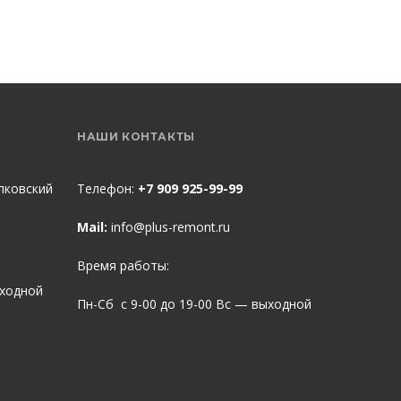
НАШИ КОНТАКТЫ
пковский
Телефон:
+7 909 925-99-99
Mail:
info@plus-remont.ru
Время работы:
ыходной
Пн-Сб с 9-00 до 19-00 Вс — выходной