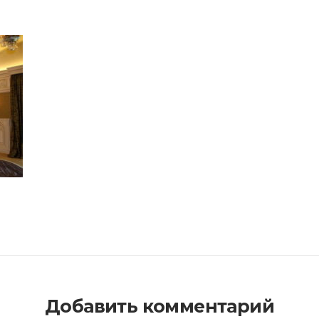
Добавить комментарий