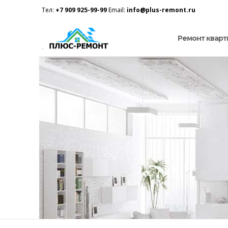
Тел:
+7 909 925-99-99
Email:
info@plus-remont.ru
Ремонт кварт