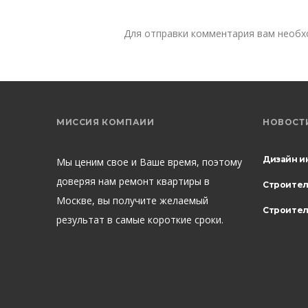
Для отправки комментария вам необ
МИССИЯ КОМПАИИ
НОВОСТ
Дизайн и
Мы ценим свое и Ваше время, поэтому
доверяя нам ремонт квартиры в
Строите
Москве, вы получите желаемый
Строител
результат в самые короткие сроки.