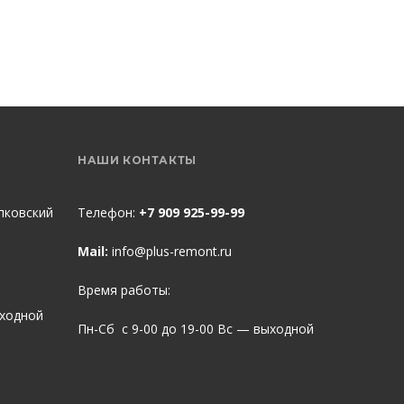
НАШИ КОНТАКТЫ
пковский
Телефон:
+7 909 925-99-99
Mail:
info@plus-remont.ru
Время работы:
ыходной
Пн-Сб с 9-00 до 19-00 Вс — выходной