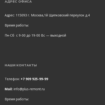
АДРЕС ОФИСА
Адрес: 115093 г. Москва,1й Щипковский переулок д.4
Время работы:
Пн-Сб с 9-00 до 19-00 Вс — выходной
НАШИ КОНТАКТЫ
Телефон:
+7 909 925-99-99
Mail:
info@plus-remont.ru
Время работы: