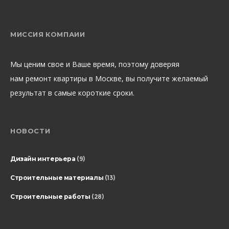
МИССИЯ КОМПАИИ
Мы ценим свое и Ваше время, поэтому доверяя
нам ремонт квартиры в Москве, вы получите желаемый
результат в самые короткие сроки.
НОВОСТИ
Дизайн интерьера
(9)
Строительные материалы
(13)
Строительные работы
(28)