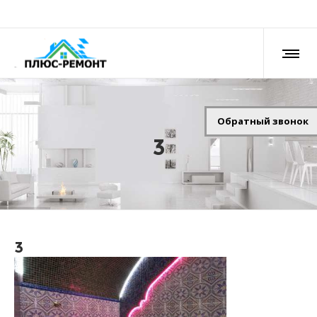
Обратный звонок
3
3