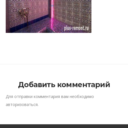
Добавить комментарий
Для отправки комментария вам необходимо
авторизоваться
.