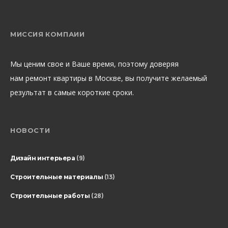
МИССИЯ КОМПАИИ
Мы ценим свое и Ваше время, поэтому доверяя
нам ремонт квартиры в Москве, вы получите желаемый
результат в самые короткие сроки.
НОВОСТИ
Дизайн интерьера
(9)
Строительные материалы
(13)
Строительные работы
(28)