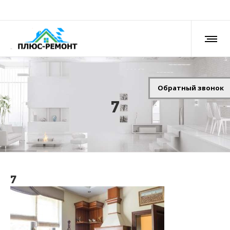
Обратный звонок
7
7