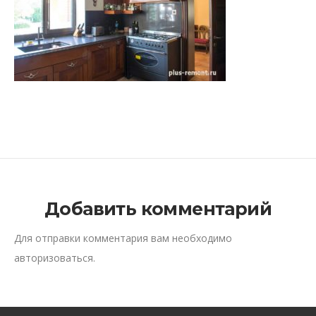
Добавить комментарий
Для отправки комментария вам необходимо
авторизоваться
.