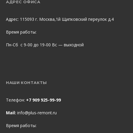
АДРЕС ОФИСА
Адрес: 115093 г. Москва,1й Щипковский переулок д.4
Время работы:
Пн-Сб с 9-00 до 19-00 Вс — выходной
НАШИ КОНТАКТЫ
Телефон:
+7 909 925-99-99
Mail:
info@plus-remont.ru
Время работы: