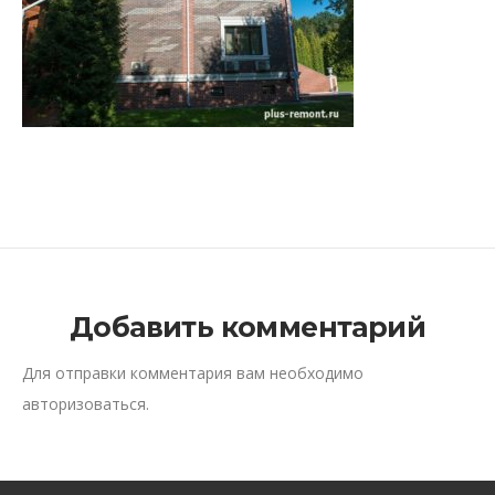
Добавить комментарий
Для отправки комментария вам необходимо
авторизоваться
.