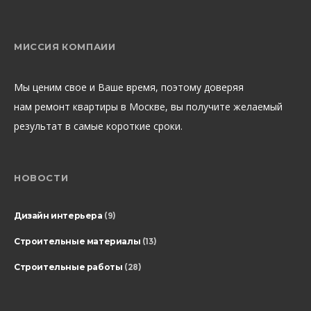
МИССИЯ КОМПАИИ
Мы ценим свое и Ваше время, поэтому доверяя
нам ремонт квартиры в Москве, вы получите желаемый
результат в самые короткие сроки.
НОВОСТИ
Дизайн интерьера
(9)
Строительные материалы
(13)
Строительные работы
(28)