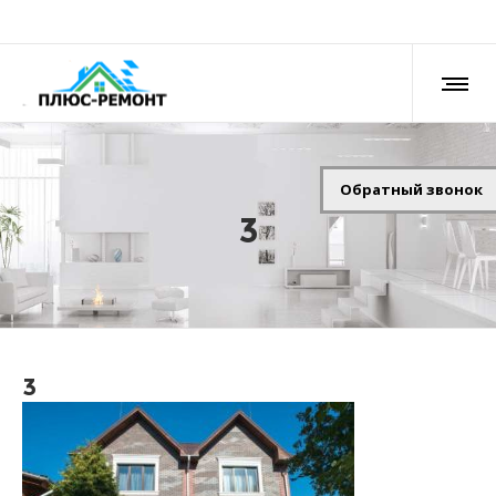
Обратный звонок
3
3