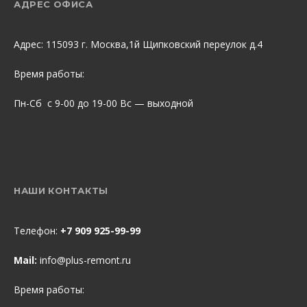
АДРЕС ОФИСА
Адрес: 115093 г. Москва,1й Щипковский переулок д.4
Время работы:
Пн-Сб с 9-00 до 19-00 Вс — выходной
НАШИ КОНТАКТЫ
Телефон:
+7 909 925-99-99
Mail:
info@plus-remont.ru
Время работы: