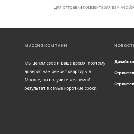
Для отправки комментария вам необ
МИССИЯ КОМПАИИ
НОВОСТ
Дизайн и
Мы ценим свое и Ваше время, поэтому
доверяя нам ремонт квартиры в
Строите
Москве, вы получите желаемый
Строител
результат в самые короткие сроки.