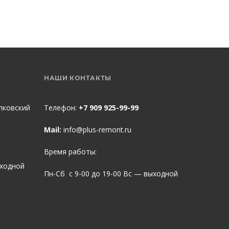
НАШИ КОНТАКТЫ
пковский
Телефон:
+7 909 925-99-99
Mail:
info@plus-remont.ru
Время работы:
ыходной
Пн-Сб с 9-00 до 19-00 Вс — выходной