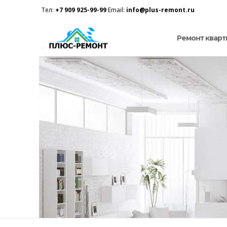
Тел:
+7 909 925-99-99
Email:
info@plus-remont.ru
Ремонт кварт