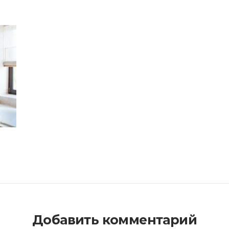
Добавить комментарий