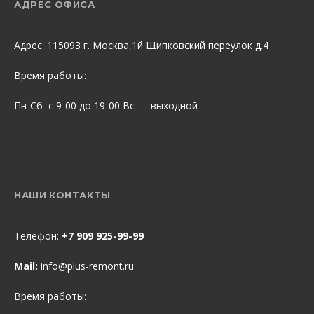
АДРЕС ОФИСА
Адрес: 115093 г. Москва,1й Щипковский переулок д.4
Время работы:
Пн-Сб с 9-00 до 19-00 Вс — выходной
НАШИ КОНТАКТЫ
Телефон:
+7 909 925-99-99
Mail:
info@plus-remont.ru
Время работы: