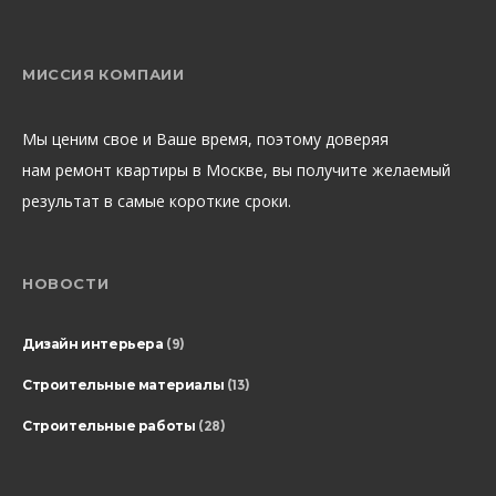
МИССИЯ КОМПАИИ
Мы ценим свое и Ваше время, поэтому доверяя
нам ремонт квартиры в Москве, вы получите желаемый
результат в самые короткие сроки.
НОВОСТИ
Дизайн интерьера
(9)
Строительные материалы
(13)
Строительные работы
(28)