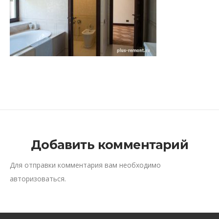
Добавить комментарий
Для отправки комментария вам необходимо
авторизоваться
.