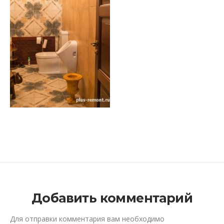
Добавить комментарий
Для отправки комментария вам необходимо