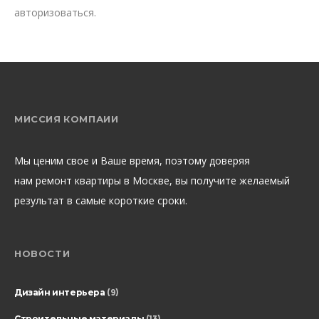
авторизоваться
.
МИССИЯ КОМПАИИ
Мы ценим свое и Ваше время, поэтому доверяя
нам ремонт квартиры в Москве, вы получите желаемый
результат в самые короткие сроки.
НОВОСТИ
Дизайн интерьера
(9)
Строительные материалы
(13)