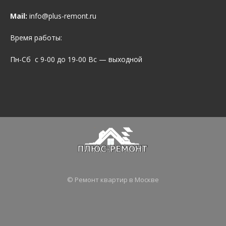
Mail:
info@plus-remont.ru
Время работы:
Пн-Сб с 9-00 до 19-00 Вс — выходной
© Ремонт квартир в Москве