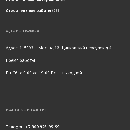
Строительные работы
(28)
АДРЕС ОФИСА
Адрес: 115093 г. Москва,1й Щипковский переулок д.4
Время работы:
Пн-Сб с 9-00 до 19-00 Вс — выходной
НАШИ КОНТАКТЫ
Телефон:
+7 909 925-99-99