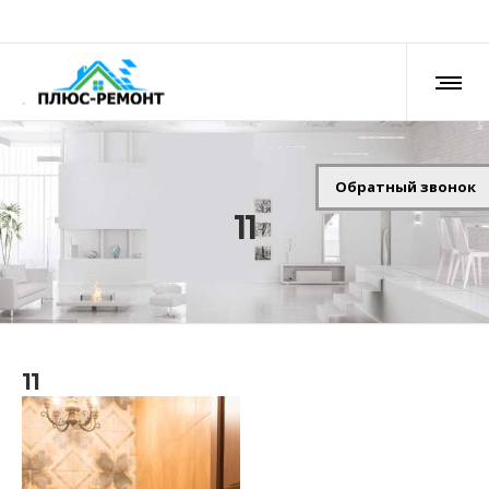
Обратный звонок
11
11