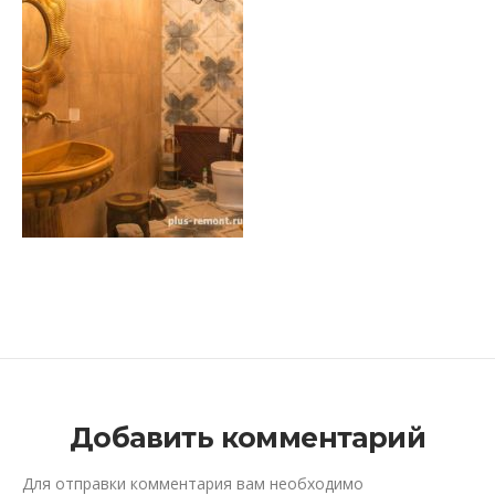
Добавить комментарий
Для отправки комментария вам необходимо