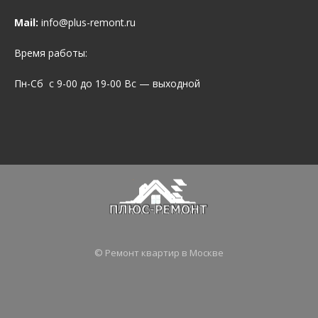
Mail:
info@plus-remont.ru
Время работы:
Пн-Сб с 9-00 до 19-00 Вс — выходной
© Ремонт квартир в Москве