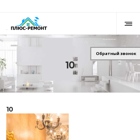
Обратный звонок
10
10