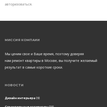
авторизоваться
.
МИССИЯ КОМПАИИ
Мы ценим свое и Ваше время, поэтому доверяя
нам ремонт квартиры в Москве, вы получите желаемый
результат в самые короткие сроки.
НОВОСТИ
Дизайн интерьера
(9)
Строительные материалы
(13)