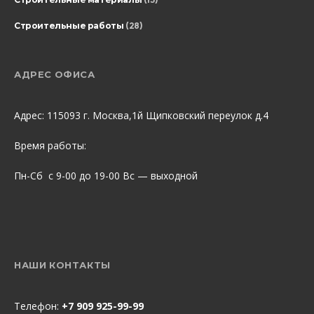
Строительные работы
(28)
АДРЕС ОФИСА
Адрес: 115093 г. Москва,1й Щипковский переулок д.4
Время работы:
Пн-Сб с 9-00 до 19-00 Вс — выходной
НАШИ КОНТАКТЫ
Телефон:
+7 909 925-99-99