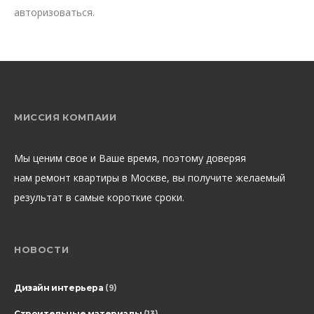
авторизоваться
.
МИССИЯ КОМПАИИ
Мы ценим свое и Ваше время, поэтому доверяя
нам ремонт квартиры в Москве, вы получите желаемый
результат в самые короткие сроки.
НОВОСТИ
Дизайн интерьера
(9)
Строительные материалы
(13)