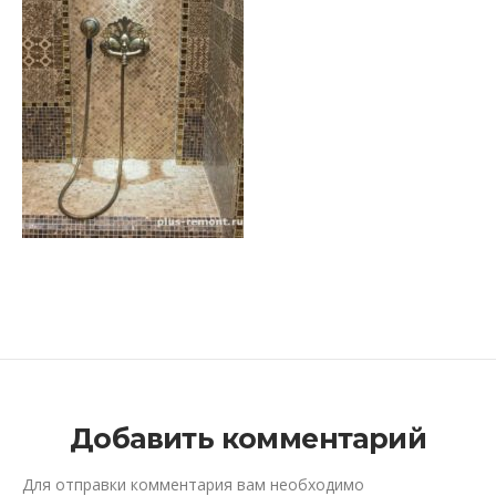
Добавить комментарий
Для отправки комментария вам необходимо