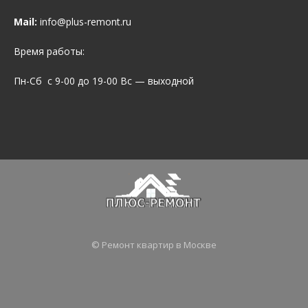
Mail:
info@plus-remont.ru
Время работы:
Пн-Сб с 9-00 до 19-00 Вс — выходной
© Ремонт квартир в Москве