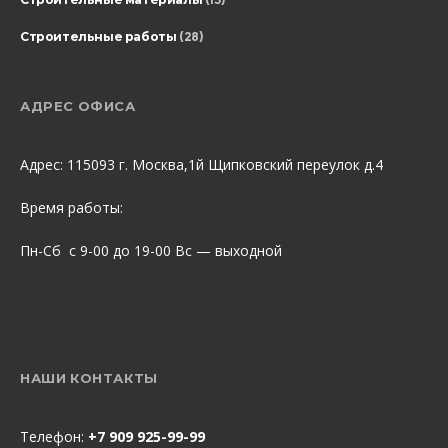
Строительные работы
(28)
АДРЕС ОФИСА
Адрес: 115093 г. Москва,1й Щипковский переулок д.4
Время работы:
Пн-Сб с 9-00 до 19-00 Вс — выходной
НАШИ КОНТАКТЫ
Телефон:
+7 909 925-99-99