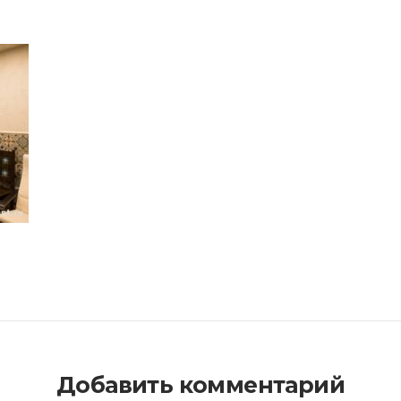
Добавить комментарий