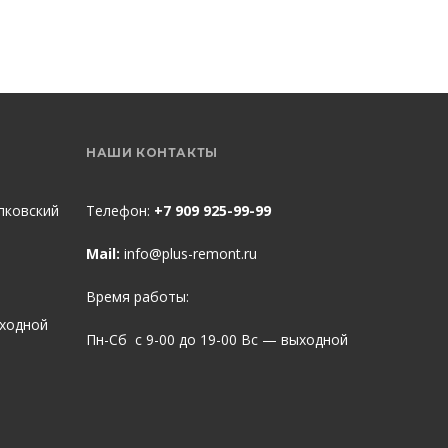
НАШИ КОНТАКТЫ
пковский
Телефон:
+7 909 925-99-99
Mail:
info@plus-remont.ru
Время работы:
ыходной
Пн-Сб с 9-00 до 19-00 Вс — выходной