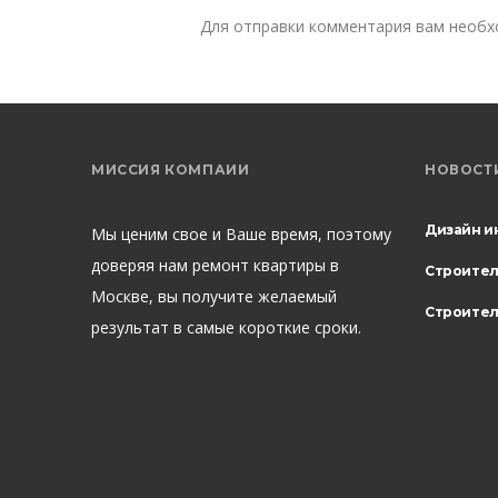
Для отправки комментария вам необ
МИССИЯ КОМПАИИ
НОВОСТ
Дизайн и
Мы ценим свое и Ваше время, поэтому
доверяя нам ремонт квартиры в
Строите
Москве, вы получите желаемый
Строител
результат в самые короткие сроки.