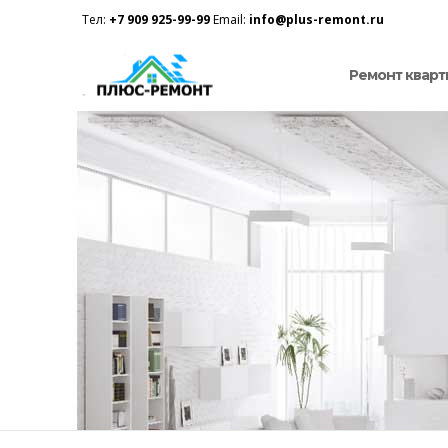
Тел:
+7 909 925-99-99
Email:
info@plus-remont.ru
Ремонт кварт