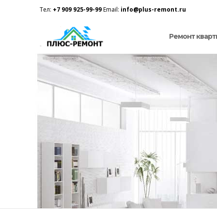
Тел:
+7 909 925-99-99
Email:
info@plus-remont.ru
Ремонт кварт