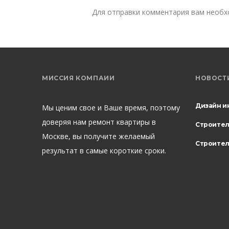
Для отправки комментария вам необ
МИССИЯ КОМПАИИ
НОВОСТ
Дизайн и
Мы ценим свое и Ваше время, поэтому
доверяя нам ремонт квартиры в
Строите
Москве, вы получите желаемый
Строител
результат в самые короткие сроки.