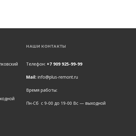
НАШИ КОНТАКТЫ
пковский
Телефон:
+7 909 925-99-99
Mail:
info@plus-remont.ru
Время работы:
ыходной
Пн-Сб с 9-00 до 19-00 Вс — выходной