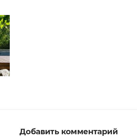
Добавить комментарий