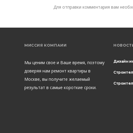
Для отправки комментария вам необ
МИССИЯ КОМПАИИ
НОВОСТ
Дизайн и
Мы ценим свое и Ваше время, поэтому
доверяя нам ремонт квартиры в
Строите
Москве, вы получите желаемый
Строител
результат в самые короткие сроки.