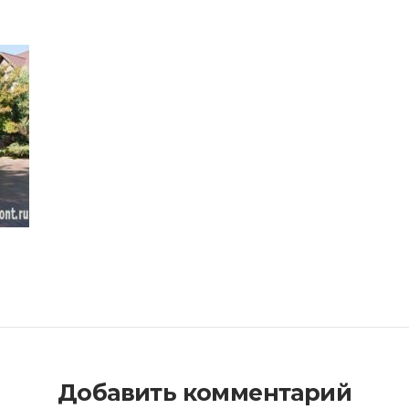
Добавить комментарий