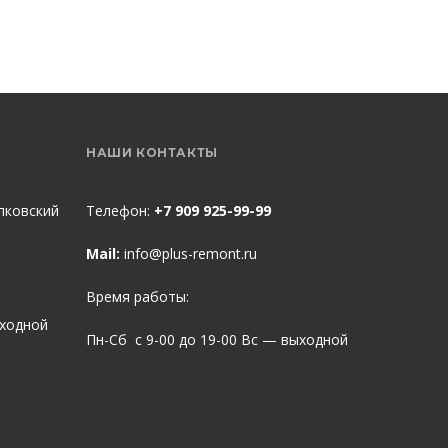
НАШИ КОНТАКТЫ
пковский
Телефон:
+7 909 925-99-99
Mail:
info@plus-remont.ru
Время работы:
ыходной
Пн-Сб с 9-00 до 19-00 Вс — выходной