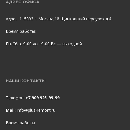
АДРЕС ОФИСА
Адрес: 115093 г. Москва,1й Щипковский переулок д.4
Время работы:
Пн-Сб с 9-00 до 19-00 Вс — выходной
НАШИ КОНТАКТЫ
Телефон:
+7 909 925-99-99
Mail:
info@plus-remont.ru
Время работы: