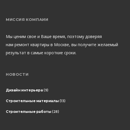
МИССИЯ КОМПАИИ
Мы ценим свое и Ваше время, поэтому доверяя
нам ремонт квартиры в Москве, вы получите желаемый
результат в самые короткие сроки.
НОВОСТИ
Дизайн интерьера
(9)
Строительные материалы
(13)
Строительные работы
(28)