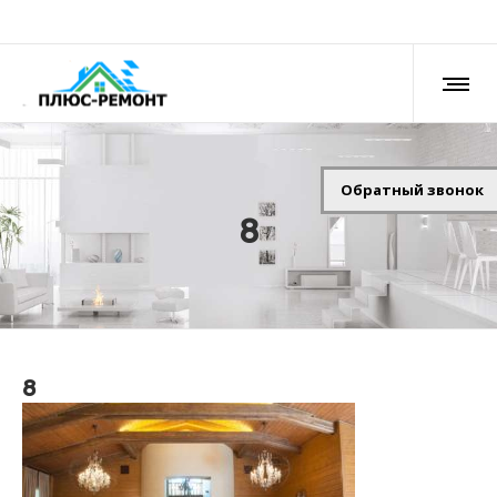
Обратный звонок
8
8