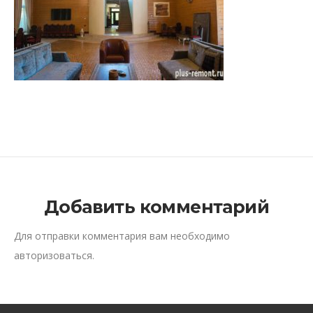
Добавить комментарий
Для отправки комментария вам необходимо
авторизоваться
.