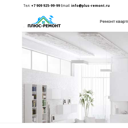
Тел:
+7 909 925-99-99
Email:
info@plus-remont.ru
Ремонт кварт