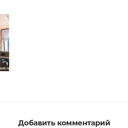
Добавить комментарий