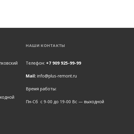
НАШИ КОНТАКТЫ
пковский
Телефон:
+7 909 925-99-99
Mail:
info@plus-remont.ru
Время работы:
ыходной
Пн-Сб с 9-00 до 19-00 Вс — выходной