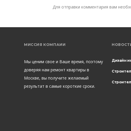
Для отправки комментария вам необ
МИССИЯ КОМПАИИ
НОВОСТ
Дизайн и
Мы ценим свое и Ваше время, поэтому
доверяя нам ремонт квартиры в
Строите
Москве, вы получите желаемый
Строител
результат в самые короткие сроки.