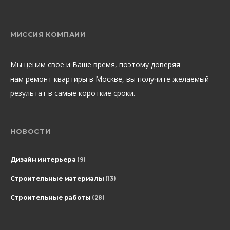
МИССИЯ КОМПАИИ
Мы ценим свое и Ваше время, поэтому доверяя
нам ремонт квартиры в Москве, вы получите желаемый
результат в самые короткие сроки.
НОВОСТИ
Дизайн интерьера
(9)
Строительные материалы
(13)
Строительные работы
(28)