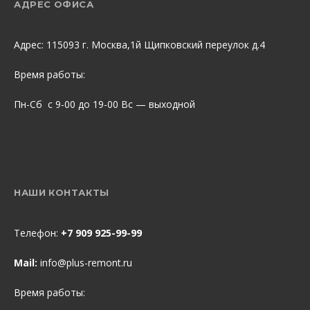
АДРЕС ОФИСА
Адрес: 115093 г. Москва,1й Щипковский переулок д.4
Время работы:
Пн-Сб с 9-00 до 19-00 Вс — выходной
НАШИ КОНТАКТЫ
Телефон:
+7 909 925-99-99
Mail:
info@plus-remont.ru
Время работы: