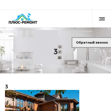
Обратный звонок
3
3