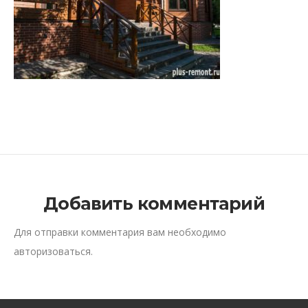
Добавить комментарий
Для отправки комментария вам необходимо
авторизоваться
.