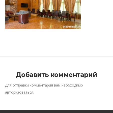
Добавить комментарий
Для отправки комментария вам необходимо
авторизоваться
.