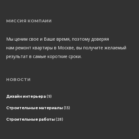
МИССИЯ КОМПАИИ
Мы ценим свое и Ваше время, поэтому доверяя
нам ремонт квартиры в Москве, вы получите желаемый
результат в самые короткие сроки.
НОВОСТИ
Дизайн интерьера
(9)
Строительные материалы
(13)
Строительные работы
(28)