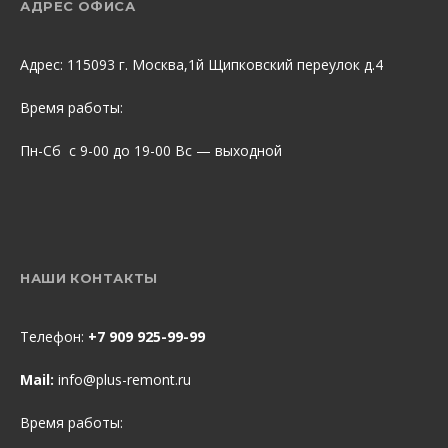
АДРЕС ОФИСА
Адрес: 115093 г. Москва,1й Щипковский переулок д.4
Время работы:
Пн-Сб с 9-00 до 19-00 Вс — выходной
НАШИ КОНТАКТЫ
Телефон:
+7 909 925-99-99
Mail:
info@plus-remont.ru
Время работы: